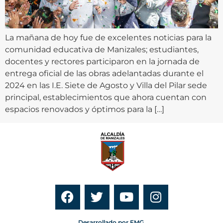
La mañana de hoy fue de excelentes noticias para la
comunidad educativa de Manizales; estudiantes,
docentes y rectores participaron en la jornada de
entrega oficial de las obras adelantadas durante el
2024 en las I.E. Siete de Agosto y Villa del Pilar sede
principal, establecimientos que ahora cuentan con
espacios renovados y óptimos para la […]
Desarrollado por EMG.