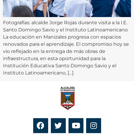
Fotografías: alcalde Jorge Rojas durante visita a la I.E.
Santo Domingo Savio y el Instituto Latinoamericano
La educación en Manizales progresa con espacios
renovados para el aprendizaje. El compromiso hoy se
vio reflejado en la entrega de más obras de
infraestructura, en esta oportunidad para la
Institución Educativa Santo Domingo Savio y el
Instituto Latinoamericano, […]