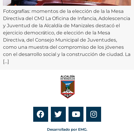
Fotografías: momentos de la elección de la la Mesa
Directiva del CMJ La Oficina de Infancia, Adolescencia
y Juventud de la Alcaldía de Manizales destacó el
ejercicio democrático, de elección de la Mesa
Directiva, del Consejo Municipal de Juventudes,
como una muestra del compromiso de los jóvenes
con el desarrollo social y la construcción de ciudad. La
[…]
Desarrollado por EMG.