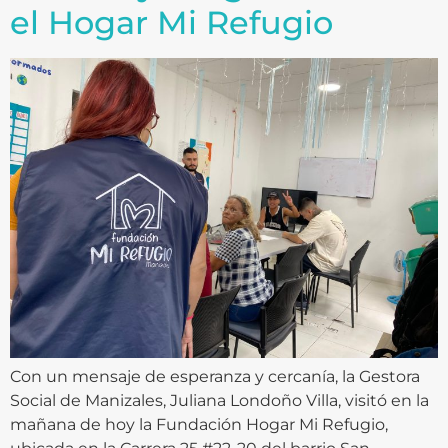
el Hogar Mi Refugio
Con un mensaje de esperanza y cercanía, la Gestora
Social de Manizales, Juliana Londoño Villa, visitó en la
mañana de hoy la Fundación Hogar Mi Refugio,