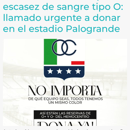
escasez de sangre tipo O:
llamado urgente a donar
en el estadio Palogrande