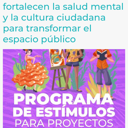
fortalecen la salud mental
y la cultura ciudadana
para transformar el
espacio público