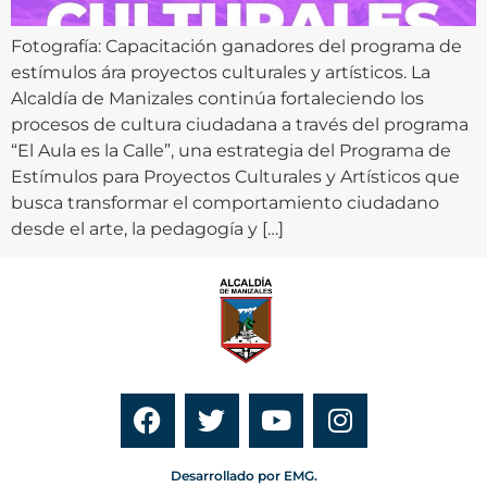
Fotografía: Capacitación ganadores del programa de
estímulos ára proyectos culturales y artísticos. La
Alcaldía de Manizales continúa fortaleciendo los
procesos de cultura ciudadana a través del programa
“El Aula es la Calle”, una estrategia del Programa de
Estímulos para Proyectos Culturales y Artísticos que
busca transformar el comportamiento ciudadano
desde el arte, la pedagogía y […]
Desarrollado por EMG.