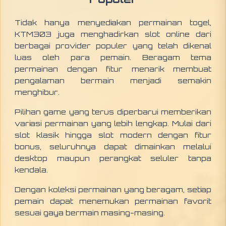
Tidak hanya menyediakan permainan togel,
KTM303 juga menghadirkan slot online dari
berbagai provider populer yang telah dikenal
luas oleh para pemain. Beragam tema
permainan dengan fitur menarik membuat
pengalaman bermain menjadi semakin
menghibur.
Pilihan game yang terus diperbarui memberikan
variasi permainan yang lebih lengkap. Mulai dari
slot klasik hingga slot modern dengan fitur
bonus, seluruhnya dapat dimainkan melalui
desktop maupun perangkat seluler tanpa
kendala.
Dengan koleksi permainan yang beragam, setiap
pemain dapat menemukan permainan favorit
sesuai gaya bermain masing-masing.