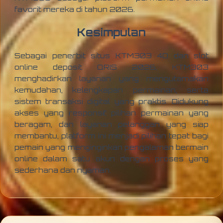
favorit mereka di tahun 2026.
Kesimpulan
Sebagai penerbit situs KTM303 4D dan slot
online deposit QRIS 2026, KTM303
menghadirkan layanan yang mengutamakan
kemudahan, kelengkapan permainan, serta
sistem transaksi digital yang praktis. Didukung
akses yang responsif, pilihan permainan yang
beragam, dan layanan pelanggan yang siap
membantu, platform ini menjadi pilihan tepat bagi
pemain yang menginginkan pengalaman bermain
online dalam satu akun dengan proses yang
sederhana dan nyaman.