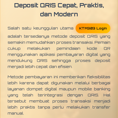
Deposit QRIS Cepat, Praktis,
dan Modern
Salah satu keunggulan utama
KTM303 Login
adalah tersedianya metode deposit QRIS yang
semakin memudahkan proses transaksi. Pemain
cukup melakukan pemindaian kode QR
menggunakan aplikasi pembayaran digital yang
mendukung QRIS sehingga proses deposit
menjadi lebih cepat dan efisien.
Metode pembayaran ini memberikan fleksibilitas
lebih karena dapat digunakan melalui berbagai
layanan dompet digital maupun mobile banking
yang telah terintegrasi dengan QRIS. Hal
tersebut membuat proses transaksi menjadi
lebih praktis tanpa perlu melakukan transfer
manual.