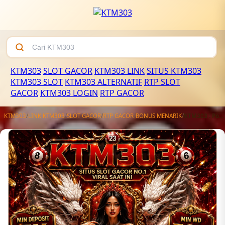
KTM303
SLOT GACOR
KTM303 LINK
SITUS KTM303
KTM303 SLOT
KTM303 ALTERNATIF
RTP SLOT
GACOR
KTM303 LOGIN
RTP GACOR
KTM303
/
LINK KTM303
/
SLOT GACOR
/
RTP GACOR
/
BONUS MENARIK
/
KTM303 : Portal Slot Gacor Dengan Sensasi Seru Bagaikan Roket Siap Tempur