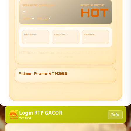
BONUS REKOMENDASI
STATUS PROMO
HOT
-
-
-
Game:
Rating:
BENEFIT
DEPOSIT
AKSES
-
-
-
HOT! Bonus menarik permainan seru khusus untuk pemain baru
KTM303.
Pilihan Promo KTM303
KTM303 menghadirkan bonus menarik akses cepat dan permainan
seru untuk pemain baru.
Login RTP GACOR
Info
Verified