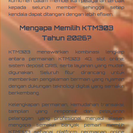
komitmen dalam memberikan pelayanan terbaik
kepada seluruh member sehingga setiap
kendala dapat ditangani dengan lebih efisien.
Mengapa Memilih KTM303
Tahun 2026?
KTM303 menawarkan kombinasi lengkap
antara permainan KTM303 4D, slot online,
sistem deposit QRIS, serta layanan yang mudah
digunakan. Seluruh fitur dirancang untuk
memberikan pengalaman bermain yang nyaman
dengan dukungan teknologi digital yang semakin
berkembang.
Kelengkapan permainan, kemudahan transaksi,
tampilan yang responsif, dan pelayanan
pelanggan yang profesional menjadi alasan
mengapa semakin banyak pemain memilih
KTM303 sebagai platform permainan online