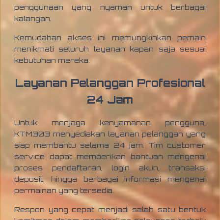
penggunaan yang nyaman untuk berbagai
kalangan.
Kemudahan akses ini memungkinkan pemain
menikmati seluruh layanan kapan saja sesuai
kebutuhan mereka.
Layanan Pelanggan Profesional
24 Jam
Untuk menjaga kenyamanan pengguna,
KTM303 menyediakan layanan pelanggan yang
siap membantu selama 24 jam. Tim customer
service dapat memberikan bantuan mengenai
proses pendaftaran, login akun, transaksi
deposit, hingga berbagai informasi mengenai
permainan yang tersedia.
Respon yang cepat menjadi salah satu bentuk