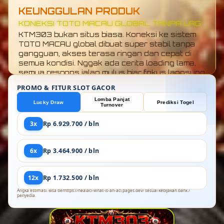
KEUNGGULAN PRODUK
AKSES RESMI TANPA ARAH
MEMBINGUNGKAN
Nggak ada link berputar atau halaman aneh
yang bikin bingung. KTM303 kasih jalur akses
langsung ke sistem utama tanpa ribet. Semua
transparan, jelas, dan aman buat pengguna
yang pengen masuk ke platform tanpa distraksi.
PROMO & FITUR SLOT GACOR
Lomba Panjat
Lucky Draw
Prediksi Togel
Turnover
3x
Rp 6.929.700 / bln
6x
Rp 3.464.900 / bln
12x
Rp 1.732.500 / bln
Angka estimasi. Bisa berhttps://healacl-what-is-an-acl.pages.dev/ sesuai kebijakan bank /
penyedia.