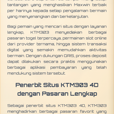
tantangan yang menghasilkan Maxwin terbaik
per harinya kepada setiap pengalaman bermain
yang menyenangkan dan berkelanjutan.
Bagi pemain yang mencari situs dengan layanan
lengkap, KTM303 menyediakan berbagai
pasaran togel terpercaya, permainan slot online
dari provider ternama, hingga sistem transaksi
digital yang semakin memudahkan aktivitas
bermain. Dengan dukungan QRIS, proses deposit
dapat dilakukan secara praktis menggunakan
berbagai aplikasi pembayaran yang telah
mendukung sistem tersebut.
Penerbit Situs KTM303 4D
dengan Pasaran Lengkap
Sebagai penerbit situs KTM303 4D, KTM303
menghadirkan berbagai pasaran favorit yang