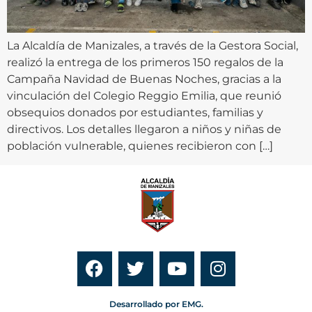
La Alcaldía de Manizales, a través de la Gestora Social,
realizó la entrega de los primeros 150 regalos de la
Campaña Navidad de Buenas Noches, gracias a la
vinculación del Colegio Reggio Emilia, que reunió
obsequios donados por estudiantes, familias y
directivos. Los detalles llegaron a niños y niñas de
población vulnerable, quienes recibieron con […]
Desarrollado por EMG.