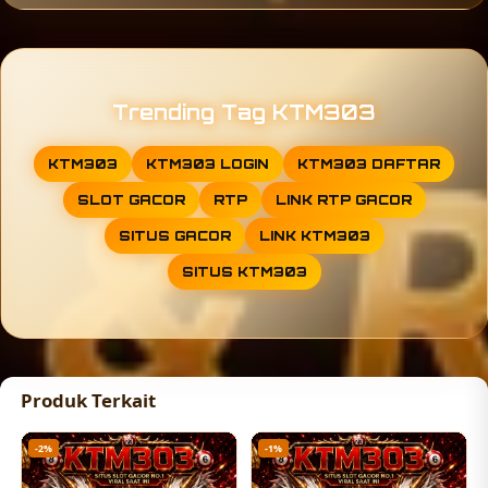
Trending Tag KTM303
KTM303
KTM303 LOGIN
KTM303 DAFTAR
SLOT GACOR
RTP
LINK RTP GACOR
SITUS GACOR
LINK KTM303
SITUS KTM303
Produk Terkait
-2%
-1%