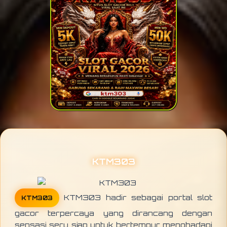
KTM303
KTM303 hadir sebagai portal slot
KTM303
gacor terpercaya yang dirancang dengan
sensasi seru siap untuk bertempur menghadapi