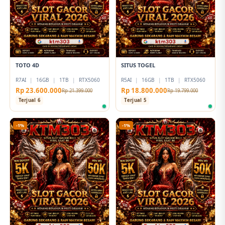
TOTO 4D
SITUS TOGEL
R7AI
|
16GB
|
1TB
|
RTX5060
R5AI
|
16GB
|
1TB
|
RTX5060
Rp 23.600.000
Rp 18.800.000
Rp 21.399.000
Rp 19.799.000
Terjual 6
Terjual 5
-1%
-1%