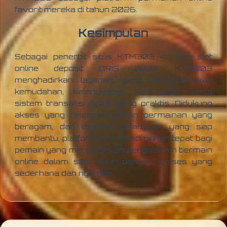
favorit mereka di tahun 2026.
Kesimpulan
Sebagai penerbit situs KTM303 4D dan slot
online deposit QRIS 2026, KTM303
menghadirkan layanan yang mengutamakan
kemudahan, kelengkapan permainan, serta
sistem transaksi digital yang praktis. Didukung
akses yang responsif, pilihan permainan yang
beragam, dan layanan pelanggan yang siap
membantu, platform ini menjadi pilihan tepat bagi
pemain yang menginginkan pengalaman bermain
online dalam satu akun dengan proses yang
sederhana dan nyaman.