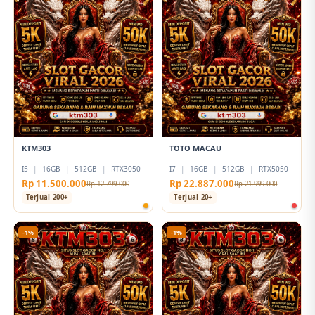
KTM303
TOTO MACAU
I5
|
16GB
|
512GB
|
RTX3050
I7
|
16GB
|
512GB
|
RTX5050
Rp 11.500.000
Rp 22.887.000
Rp 12.799.000
Rp 21.999.000
Terjual 200+
Terjual 20+
-1%
-1%