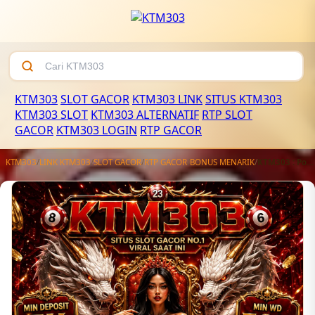
KTM303
SLOT GACOR
KTM303 LINK
SITUS KTM303
KTM303 SLOT
KTM303 ALTERNATIF
RTP SLOT
GACOR
KTM303 LOGIN
RTP GACOR
KTM303
/
LINK KTM303
/
SLOT GACOR
/
RTP GACOR
/
BONUS MENARIK
/
KTM303 : Portal Slot Gacor Dengan Sensasi Seru Bagaikan Roket Siap Tempur