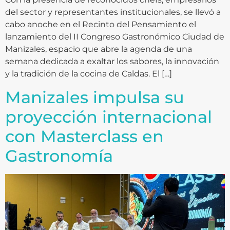
del sector y representantes institucionales, se llevó a
cabo anoche en el Recinto del Pensamiento el
lanzamiento del II Congreso Gastronómico Ciudad de
Manizales, espacio que abre la agenda de una
semana dedicada a exaltar los sabores, la innovación
y la tradición de la cocina de Caldas. El […]
Manizales impulsa su
proyección internacional
con Masterclass en
Gastronomía