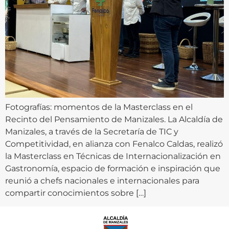
Fotografías: momentos de la Masterclass en el
Recinto del Pensamiento de Manizales. La Alcaldía de
Manizales, a través de la Secretaría de TIC y
Competitividad, en alianza con Fenalco Caldas, realizó
la Masterclass en Técnicas de Internacionalización en
Gastronomía, espacio de formación e inspiración que
reunió a chefs nacionales e internacionales para
compartir conocimientos sobre […]