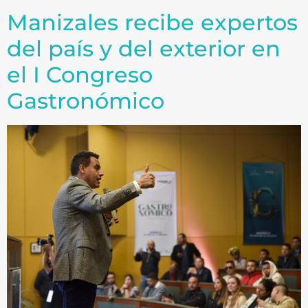
Manizales recibe expertos
del país y del exterior en
el I Congreso
Gastronómico