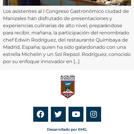
Los asistentes al I Congreso Gastronómico ciudad de
Manizales han disfrutado de presentaciones y
experiencias culinarias de alto nivel, preparándose
para recibir, mañana, la participación del renombrado
chef Edwin Rodríguez, del restaurante Quimbaya de
Madrid, España; quien ha sido galardonado con una
estrella Michelin y un Sol Repsol. Rodríguez, conocido
por su enfoque innovador en […]
Desarrollado por EMG.