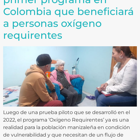
Colombia que beneficiará
a personas oxígeno
requirentes
Luego de una prueba piloto que se desarrolló en el
2022, el programa ‘Oxígeno Requirentes’ ya es una
realidad para la población manizaleña en condición
de vulnerabilidad y que necesitan de un flujo de