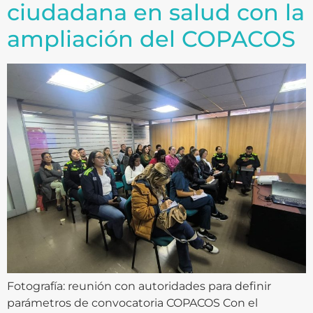
ciudadana en salud con la
ampliación del COPACOS
Fotografía: reunión con autoridades para definir
parámetros de convocatoria COPACOS Con el