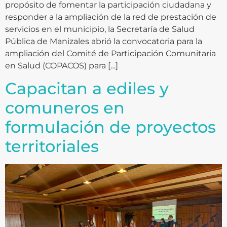
propósito de fomentar la participación ciudadana y
responder a la ampliación de la red de prestación de
servicios en el municipio, la Secretaría de Salud
Pública de Manizales abrió la convocatoria para la
ampliación del Comité de Participación Comunitaria
en Salud (COPACOS) para […]
Capacitan a ediles y
comuneros en
formulación de proyectos
territoriales