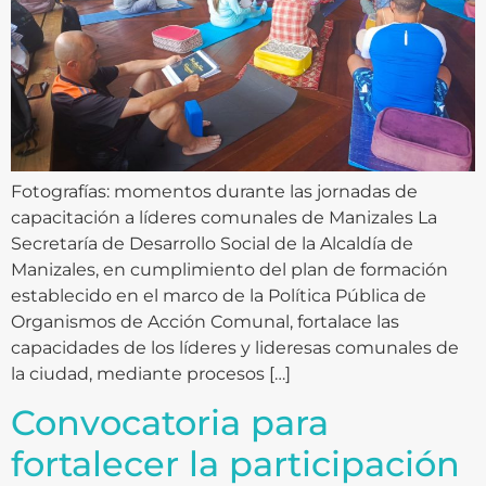
Fotografías: momentos durante las jornadas de
capacitación a líderes comunales de Manizales La
Secretaría de Desarrollo Social de la Alcaldía de
Manizales, en cumplimiento del plan de formación
establecido en el marco de la Política Pública de
Organismos de Acción Comunal, fortalace las
capacidades de los líderes y lideresas comunales de
la ciudad, mediante procesos […]
Convocatoria para
fortalecer la participación