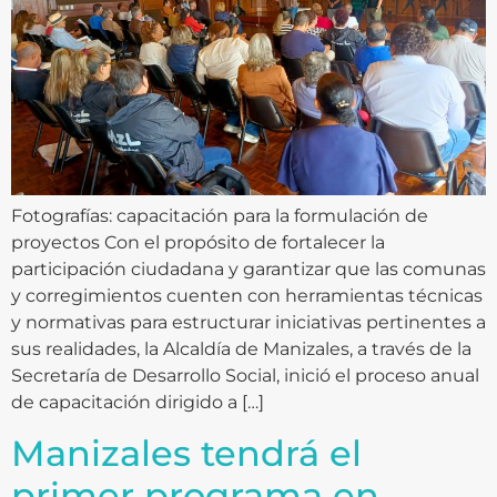
Fotografías: capacitación para la formulación de
proyectos Con el propósito de fortalecer la
participación ciudadana y garantizar que las comunas
y corregimientos cuenten con herramientas técnicas
y normativas para estructurar iniciativas pertinentes a
sus realidades, la Alcaldía de Manizales, a través de la
Secretaría de Desarrollo Social, inició el proceso anual
de capacitación dirigido a […]
Manizales tendrá el
primer programa en