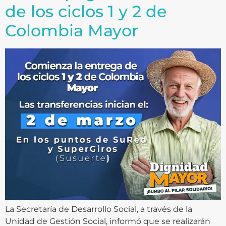
de los ciclos 1 y 2 de
Colombia Mayor
La Secretaría de Desarrollo Social, a través de la
Unidad de Gestión Social, informó que se realizarán