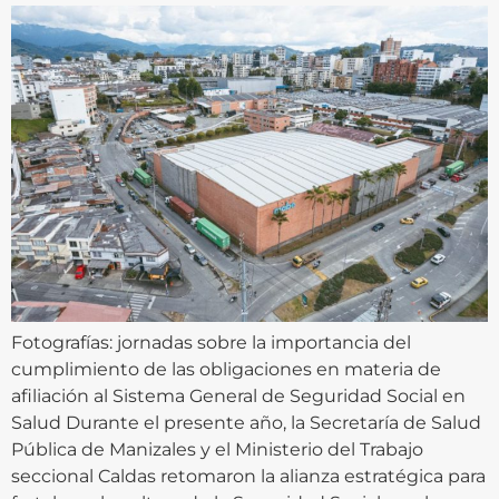
Fotografías: jornadas sobre la importancia del
cumplimiento de las obligaciones en materia de
afiliación al Sistema General de Seguridad Social en
Salud Durante el presente año, la Secretaría de Salud
Pública de Manizales y el Ministerio del Trabajo
seccional Caldas retomaron la alianza estratégica para