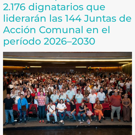
2.176 dignatarios que
liderarán las 144 Juntas de
Acción Comunal en el
período 2026–2030