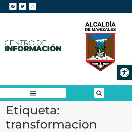
Abrir
Etiqueta:
transformacion