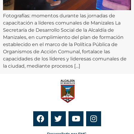
Fotografías: momentos durante las jornadas de
capacitación a líderes comunales de Manizales La
Secretaría de Desarrollo Social de la Alcaldía de
Manizales, en cumplimiento del plan de formación
establecido en el marco de la Política Pública de
Organismos de Acción Comunal, fortalace las
capacidades de los líderes y lideresas comunales de
la ciudad, mediante procesos […]
Desarrollado por EMG.