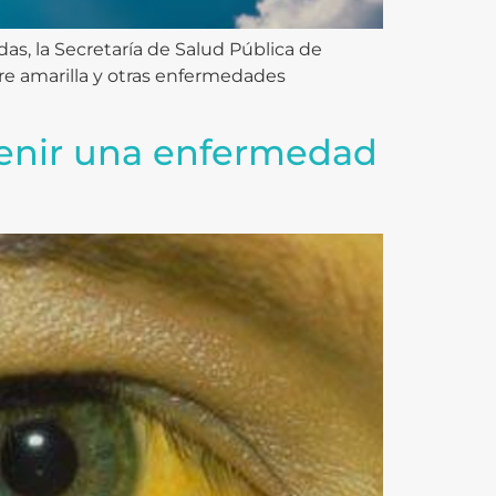
s, la Secretaría de Salud Pública de
bre amarilla y otras enfermedades
evenir una enfermedad