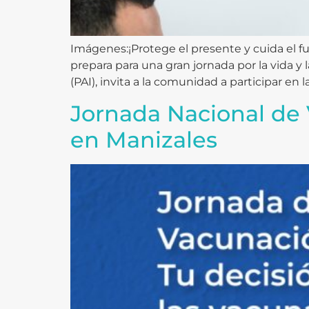
Imágenes:¡Protege el presente y cuida el fu
prepara para una gran jornada por la vida y
(PAI), invita a la comunidad a participar en la
Jornada Nacional de 
en Manizales