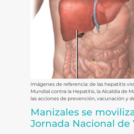
Imágenes de referencia: de las hepatitis v
Mundial contra la Hepatitis, la Alcaldía de M
las acciones de prevención, vacunación y d
Manizales se moviliz
Jornada Nacional de 