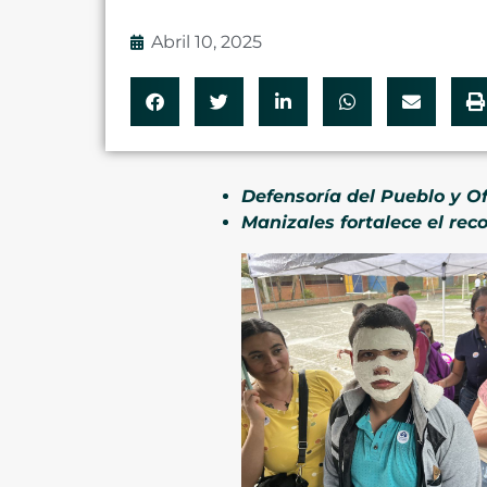
Abril 10, 2025
Defensoría del Pueblo y O
Manizales fortalece el rec