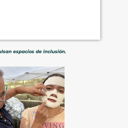
lsan espacios de inclusión.