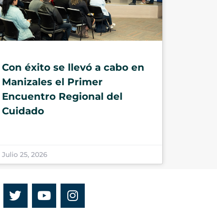
Con éxito se llevó a cabo en
Manizales el Primer
Encuentro Regional del
Cuidado
Julio 25, 2026