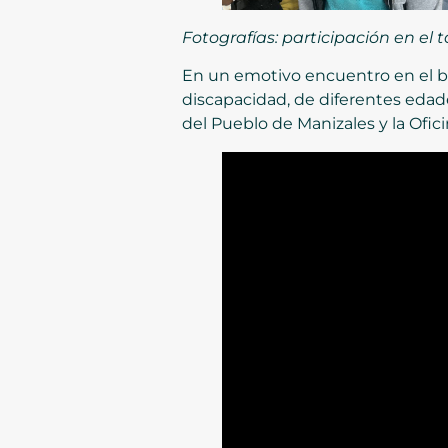
Fotografías: participación en el
En un emotivo encuentro en el ba
discapacidad, de diferentes edade
del Pueblo de Manizales y la Ofi