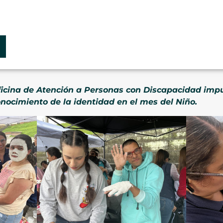
ficina de Atención a Personas con Discapacidad impu
onocimiento de la identidad en el mes del Niño.