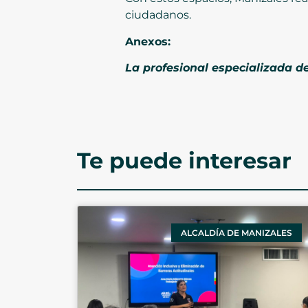
ciudadanos.
Anexos:
La profesional especializada 
Te puede interesar
ALCALDÍA DE MANIZALES