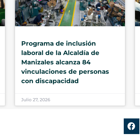
Programa de inclusión
laboral de la Alcaldía de
Manizales alcanza 84
vinculaciones de personas
con discapacidad
Julio 27, 2026