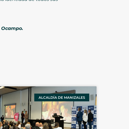
z Ocampo.
ALCALDÍA DE MANIZALES