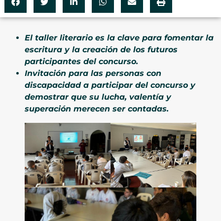
El taller literario es la clave para fomentar la
escritura y la creación de los futuros
participantes del concurso.
Invitación para las personas con
discapacidad a participar del concurso y
demostrar que su lucha, valentía y
superación merecen ser contadas.