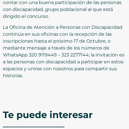
contar con una buena participación de las personas
con discapacidad, grupo poblacional al que está
dirigido el concurso.
La Oficina de Atención a Personas con Discapacidad
continúa en sus oficinas con la recepción de las
inscripciones hasta el próximo 17 de Octubre, o
mediante mensaje a través de los números de
WhatsApp 320 9119449 – 323 2277144; la invitación es
a las personas con discapacidad a participar en estos
espacios y unirse con nosotros para compartir sus
historias.
Te puede interesar