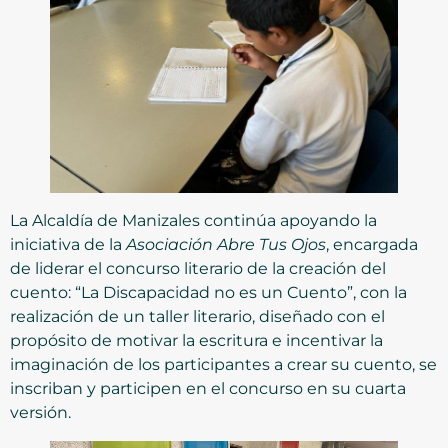
La Alcaldía de Manizales continúa apoyando la
iniciativa de la
Asociación Abre Tus Ojos
, encargada
de liderar el concurso literario de la creación del
cuento: “La Discapacidad no es un Cuento”, con la
realización de un taller literario, diseñado con el
propósito de motivar la escritura e incentivar la
imaginación de los participantes a crear su cuento, se
inscriban y participen en el concurso en su cuarta
versión.