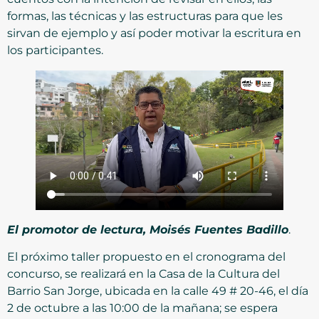
formas, las técnicas y las estructuras para que les
sirvan de ejemplo y así poder motivar la escritura en
los participantes.
El promotor de lectura, Moisés Fuentes Badillo
.
El próximo taller propuesto en el cronograma del
concurso, se realizará en la Casa de la Cultura del
Barrio San Jorge, ubicada en la calle 49 # 20-46, el día
2 de octubre a las 10:00 de la mañana; se espera