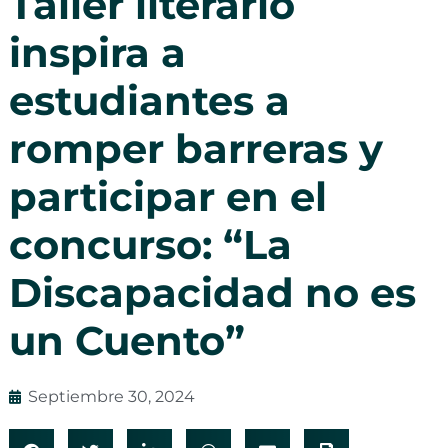
Taller literario
inspira a
estudiantes a
romper barreras y
participar en el
concurso: “La
Discapacidad no es
un Cuento”
Septiembre 30, 2024