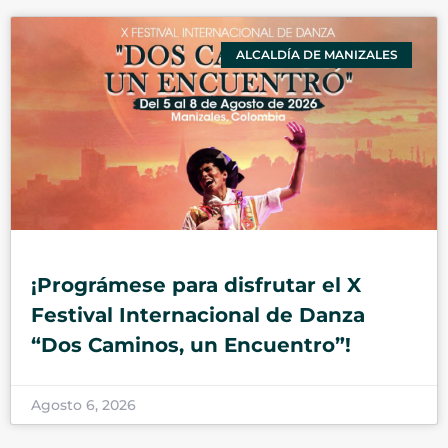
ALCALDÍA DE MANIZALES
¡Prográmese para disfrutar el X
Festival Internacional de Danza
“Dos Caminos, un Encuentro”!
Agosto 6, 2026