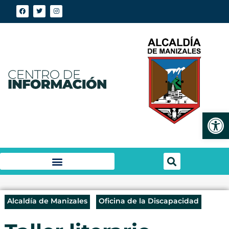
Abrir
Alcaldía de Manizales
Oficina de la Discapacidad