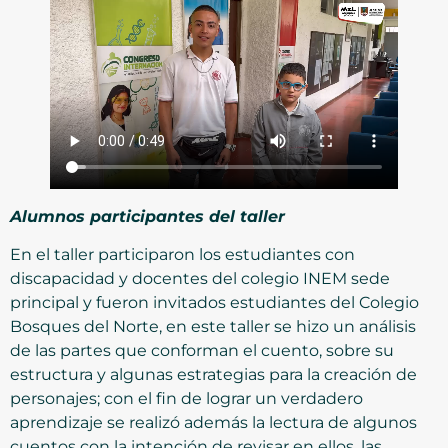
Alumnos participantes del taller
En el taller participaron los estudiantes con
discapacidad y docentes del colegio INEM sede
principal y fueron invitados estudiantes del Colegio
Bosques del Norte, en este taller se hizo un análisis
de las partes que conforman el cuento, sobre su
estructura y algunas estrategias para la creación de
personajes; con el fin de lograr un verdadero
aprendizaje se realizó además la lectura de algunos
cuentos con la intención de revisar en ellos, las