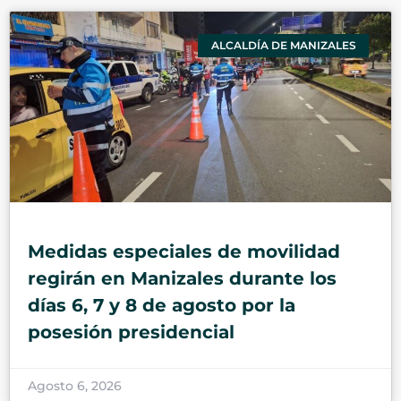
ALCALDÍA DE MANIZALES
Medidas especiales de movilidad
regirán en Manizales durante los
días 6, 7 y 8 de agosto por la
posesión presidencial
Agosto 6, 2026