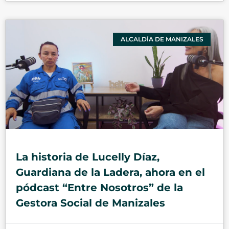
ALCALDÍA DE MANIZALES
La historia de Lucelly Díaz,
Guardiana de la Ladera, ahora en el
pódcast “Entre Nosotros” de la
Gestora Social de Manizales