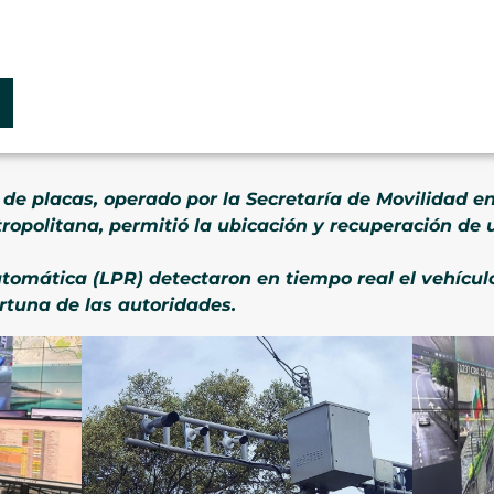
 de placas, operado por la Secretaría de Movilidad en
Metropolitana, permitió la ubicación y recuperación d
tomática (LPR) detectaron en tiempo real el vehícul
rtuna de las autoridades.