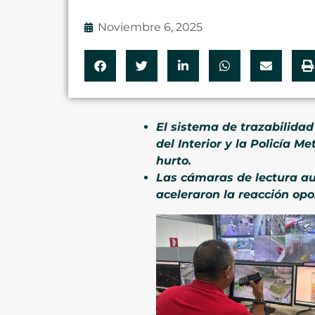
Noviembre 6, 2025
El sistema de trazabilidad
del Interior y la Policía 
hurto.
Las cámaras de lectura au
aceleraron la reacción opo