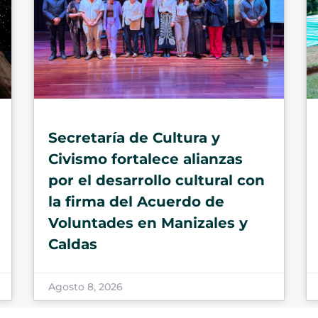
Secretaría de Cultura y
Civismo fortalece alianzas
por el desarrollo cultural con
la firma del Acuerdo de
Voluntades en Manizales y
Caldas
Agosto 8, 2026