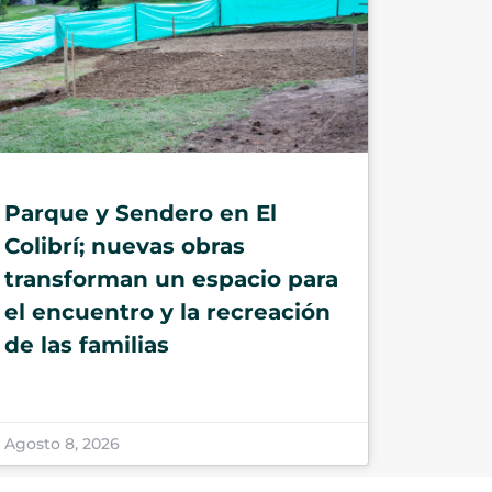
Parque y Sendero en El
Colibrí; nuevas obras
transforman un espacio para
el encuentro y la recreación
de las familias
Agosto 8, 2026