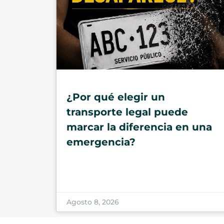
¿Por qué elegir un
transporte legal puede
marcar la diferencia en una
emergencia?
Agosto 8, 2026