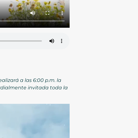
alizará a las 6:00 p.m. la
rdialmente invitada toda la