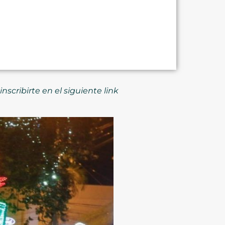
nscribirte en el siguiente link