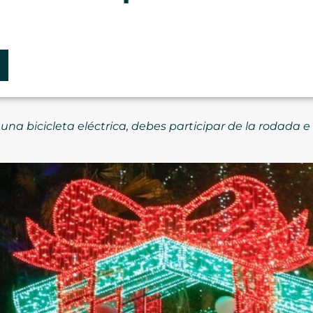
una bicicleta eléctrica, debes participar de la rodada e i