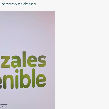
 alumbrado navideño.