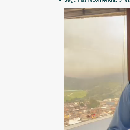
Seguir las recomendaciones 