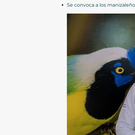
Se convoca a los manizaleños 