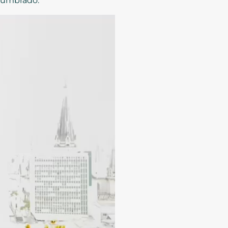
Alumbrado.