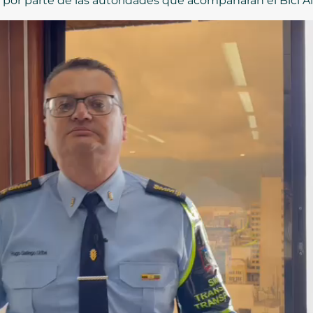
por parte de las autoridades que acompañarán el Bici 