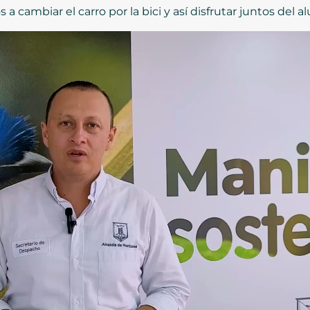
a cambiar el carro por la bici y así disfrutar juntos del