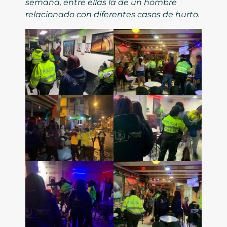
semana, entre ellas la de un hombre
relacionado con diferentes casos de hurto.