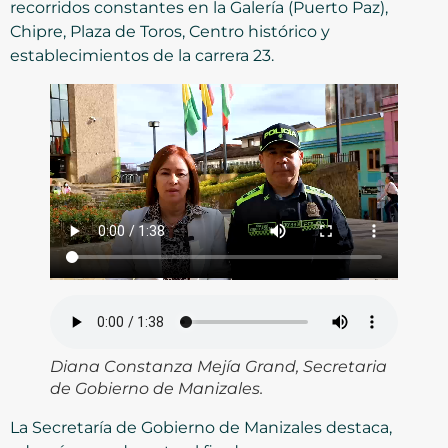
recorridos constantes en la Galería (Puerto Paz),
Chipre, Plaza de Toros, Centro histórico y
establecimientos de la carrera 23.
Diana Constanza Mejía Grand, Secretaria
de Gobierno de Manizales.
La Secretaría de Gobierno de Manizales destaca,