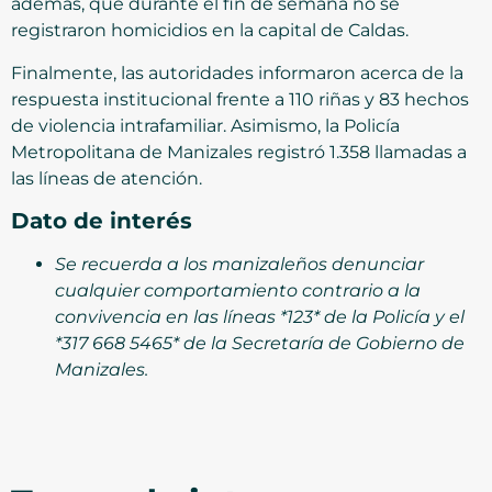
además, que durante el fin de semana no se
registraron homicidios en la capital de Caldas.
Finalmente, las autoridades informaron acerca de la
respuesta institucional frente a 110 riñas y 83 hechos
de violencia intrafamiliar. Asimismo, la Policía
Metropolitana de Manizales registró 1.358 llamadas a
las líneas de atención.
Dato de interés
Se recuerda a los manizaleños denunciar
cualquier comportamiento contrario a la
convivencia en las líneas *123* de la Policía y el
*317 668 5465* de la Secretaría de Gobierno de
Manizales.