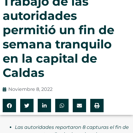
Trabajo de las
autoridades
permitió un fin de
semana tranquilo
en la capital de
Caldas
Noviembre 8, 2022
Las autoridades reportaron 8 capturas el fin de