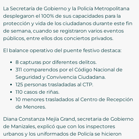
La Secretaría de Gobierno y la Policía Metropolitana
desplegaron el 100% de sus capacidades para la
protección y vida de los ciudadanos durante este fin
de semana, cuando se registraron varios eventos
públicos, entre ellos dos conciertos privados.
El balance operativo del puente festivo destaca:
8 capturas por diferentes delitos.
311 comparendos por el Código Nacional de
Seguridad y Convivencia Ciudadana.
125 personas trasladadas al CTP.
110 casos de riñas.
10 menores trasladados al Centro de Recepción
de Menores.
Diana Constanza Mejía Grand, secretaria de Gobierno
de Manizales, explicó que con los inspectores
urbanos y los uniformados de Policía se hicieron