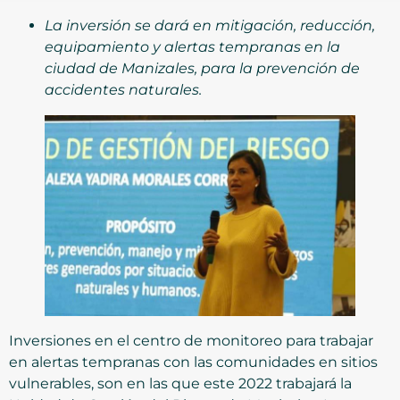
La inversión se dará en mitigación, reducción,
equipamiento y alertas tempranas en la
ciudad de Manizales, para la prevención de
accidentes naturales.
Inversiones en el centro de monitoreo para trabajar
en alertas tempranas con las comunidades en sitios
vulnerables, son en las que este 2022 trabajará la