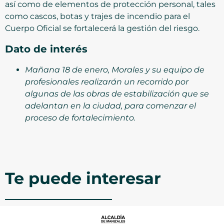
así como de elementos de protección personal, tales
como cascos, botas y trajes de incendio para el
Cuerpo Oficial se fortalecerá la gestión del riesgo.
Dato de interés
Mañana 18 de enero, Morales y su equipo de
profesionales realizarán un recorrido por
algunas de las obras de estabilización que se
adelantan en la ciudad, para comenzar el
proceso de fortalecimiento.
Te puede interesar