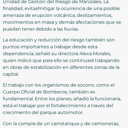
Unidad de Gestión del Riesgo de Manizales. La
finalidad, evitar/mitigar la ocurrencia de una posible
amenaza de erupción volcánica, deslizamientos,
movimientos en masa y demás afectaciones que se
puedan tener debido a las lluvias.
La educación y reducción del riesgo también son
puntos importantes a trabajar desde esta
dependencia, señaló su directora Alexa Morales,
quien indicó que para ello se continuará trabajando
en obras de estabilización en diferentes zonas de la
capital.
El trabajo con los organismos de socorro, como el
Cuerpo Oficial de Bomberos, también es
fundamental. Entre los planes, añadió la funcionaria,
está el trabajar por el fortalecimiento a través del
crecimiento del parque automotor.
Con la compra de un carrotanque y de camionetas,