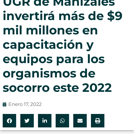
UGR de Manizales
invertirá más de $9
mil millones en
capacitación y
equipos para los
organismos de
socorro este 2022
Enero 17, 2022