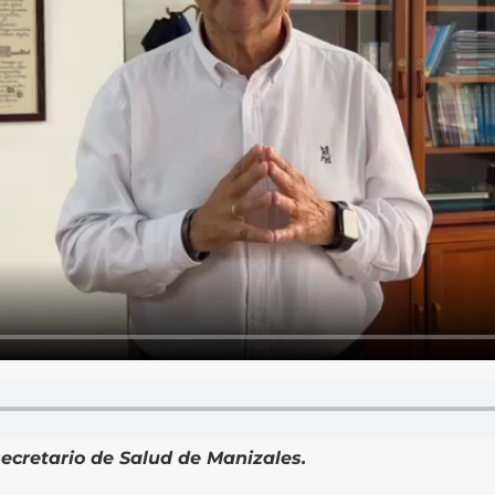
ecretario de Salud de Manizales.