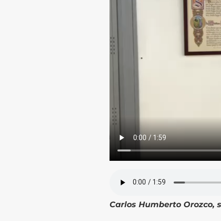
Carlos Humberto Orozco, s