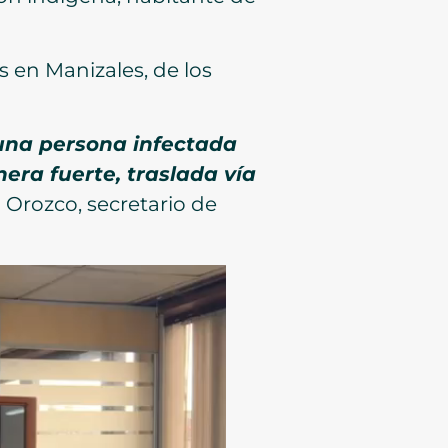
s en Manizales, de los
 una persona infectada
era fuerte, traslada vía
 Orozco, secretario de