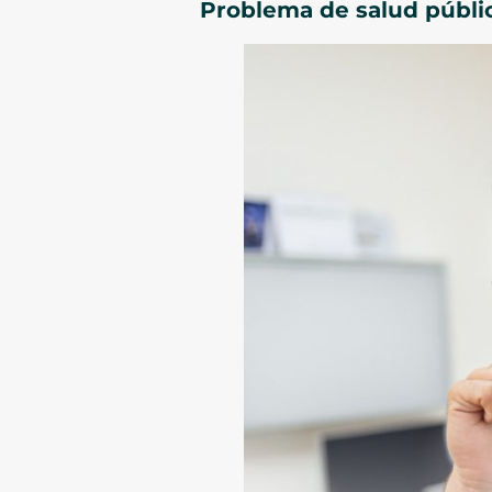
Problema de salud públi