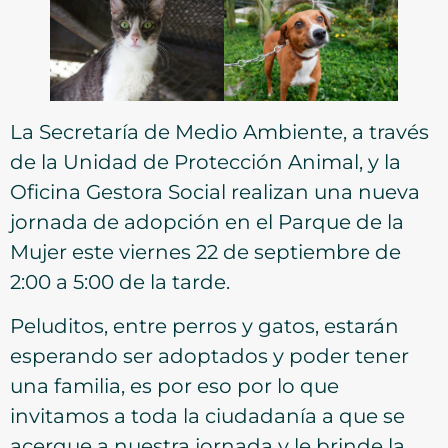
La Secretaría de Medio Ambiente, a través
de la Unidad de Protección Animal, y la
Oficina Gestora Social realizan una nueva
jornada de adopción en el Parque de la
Mujer este viernes 22 de septiembre de
2:00 a 5:00 de la tarde.
Peluditos, entre perros y gatos, estarán
esperando ser adoptados y poder tener
una familia, es por eso por lo que
invitamos a toda la ciudadanía a que se
acerque a nuestra jornada y le brinde la