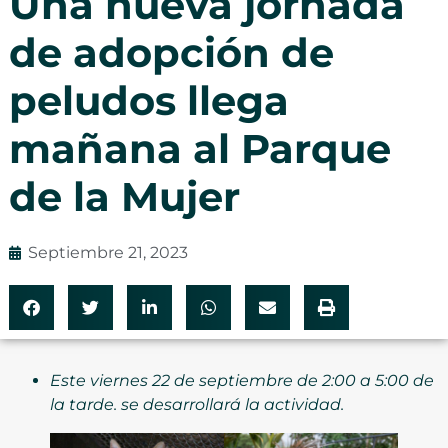
Una nueva jornada
de adopción de
peludos llega
mañana al Parque
de la Mujer
Septiembre 21, 2023
Este viernes 22 de septiembre de 2:00 a 5:00 de
la tarde. se desarrollará la actividad.