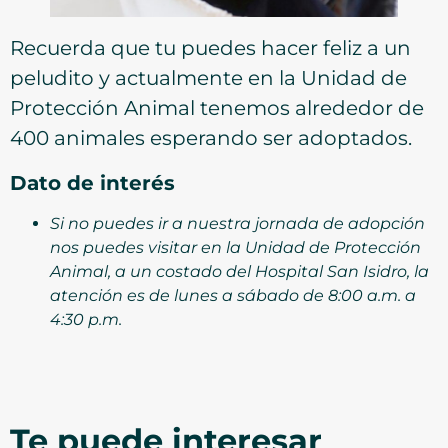
Recuerda que tu puedes hacer feliz a un
peludito y actualmente en la Unidad de
Protección Animal tenemos alrededor de
400 animales esperando ser adoptados.
Dato de interés
Si no puedes ir a nuestra jornada de adopción
nos puedes visitar en la Unidad de Protección
Animal, a un costado del Hospital San Isidro, la
atención es de lunes a sábado de 8:00 a.m. a
4:30 p.m.
Te puede interesar