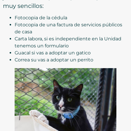
muy sencillos:
Fotocopia de la cédula
Fotocopia de una factura de servicios públicos
de casa
Carta labora, si es independiente en la Unidad
tenemos un formulario
Guacal si vas a adoptar un gatico
Correa su vas a adoptar un perrito