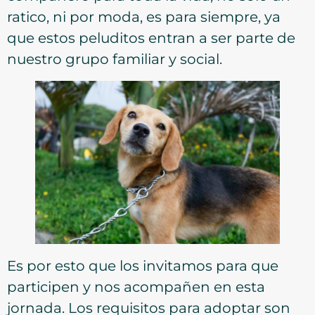
ratico, ni por moda, es para siempre, ya
que estos peluditos entran a ser parte de
nuestro grupo familiar y social.
Es por esto que los invitamos para que
participen y nos acompañen en esta
jornada. Los requisitos para adoptar son