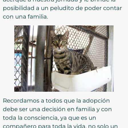
posibilidad a un peludito de poder contar
con una familia.
Recordamos a todos que la adopción
debe ser una decisión en familia y con
toda la consciencia, ya que es un
compañero para toda la vida, no solo un