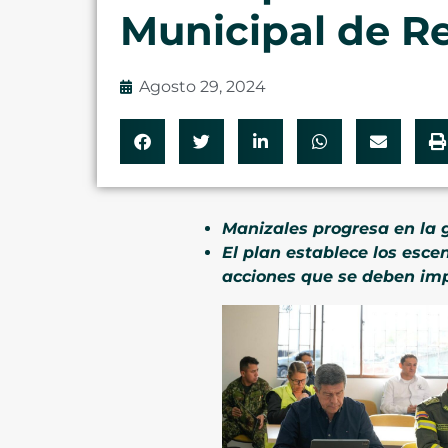
Municipal de R
Agosto 29, 2024
Manizales progresa en la g
El plan establece los esce
acciones que se deben imp