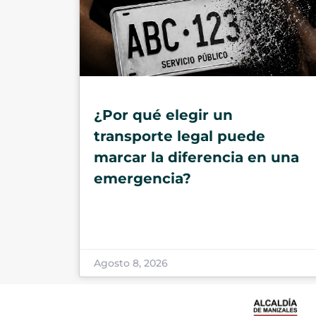
¿Por qué elegir un
transporte legal puede
marcar la diferencia en una
emergencia?
Agosto 8, 2026