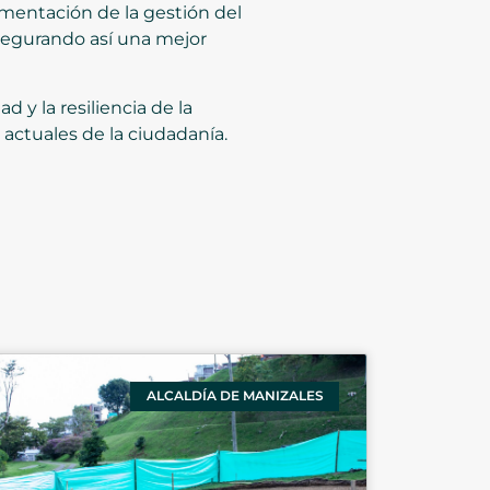
mentación de la gestión del
segurando así una mejor
 y la resiliencia de la
ctuales de la ciudadanía.
ALCALDÍA DE MANIZALES