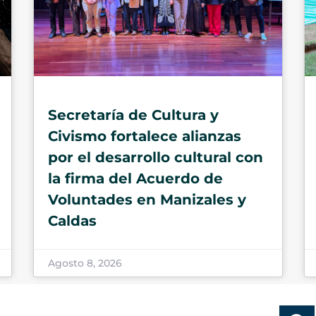
Secretaría de Cultura y
Civismo fortalece alianzas
por el desarrollo cultural con
la firma del Acuerdo de
Voluntades en Manizales y
Caldas
Agosto 8, 2026