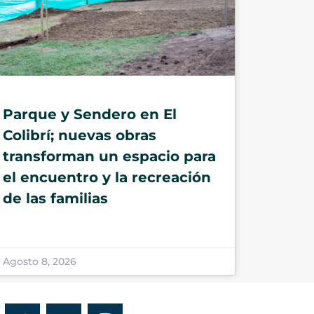
Parque y Sendero en El
Colibrí; nuevas obras
transforman un espacio para
el encuentro y la recreación
de las familias
Agosto 8, 2026