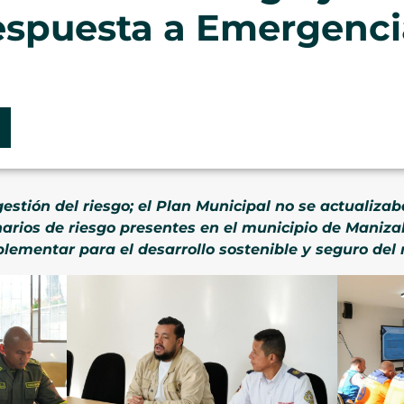
espuesta a Emergenci
estión del riesgo; el Plan Municipal no se actualizab
narios de riesgo presentes en el municipio de Maniza
lementar para el desarrollo sostenible y seguro del 