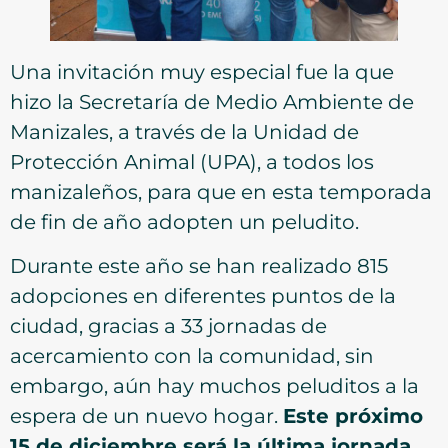
Una invitación muy especial fue la que
hizo la Secretaría de Medio Ambiente de
Manizales, a través de la Unidad de
Protección Animal (UPA), a todos los
manizaleños, para que en esta temporada
de fin de año adopten un peludito.
Durante este año se han realizado 815
adopciones en diferentes puntos de la
ciudad, gracias a 33 jornadas de
acercamiento con la comunidad, sin
embargo, aún hay muchos peluditos a la
espera de un nuevo hogar.
Este próximo
15 de diciembre será la última jornada