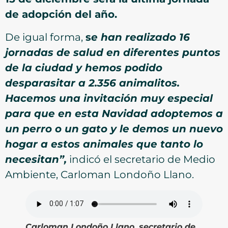
de adopción del año.
De igual forma,
s
e han realizado 16
jornadas de salud en diferentes puntos
de la ciudad y hemos podido
desparasitar a 2.356 animalitos.
Hacemos una invitación muy especial
para que en esta Navidad adoptemos a
un perro o un gato y le demos un nuevo
hogar a estos animales que tanto lo
necesitan”,
indicó el secretario de Medio
Ambiente, Carloman Londoño Llano.
Carloman Londoño Llano, secretario de