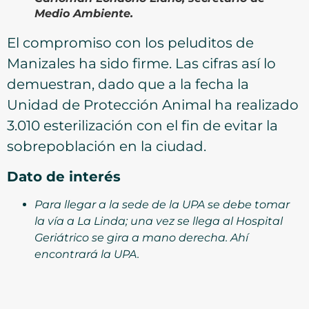
Medio Ambiente.
El compromiso con los peluditos de
Manizales ha sido firme. Las cifras así lo
demuestran, dado que a la fecha la
Unidad de Protección Animal ha realizado
3.010 esterilización con el fin de evitar la
sobrepoblación en la ciudad.
Dato de interés
Para llegar a la sede de la UPA se debe tomar
la vía a La Linda; una vez se llega al Hospital
Geriátrico se gira a mano derecha. Ahí
encontrará la UPA.