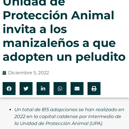
Unidad de
Protección Animal
invita a los
manizaleños a que
adopten un peludito
Diciembre 5, 2022
Un total de 815 adopciones se han realizado en
2022 en la capital caldense por intermedio de
la Unidad de Protección Animal (UPA).