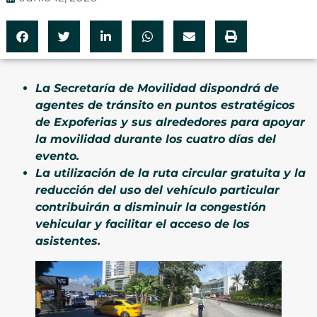
La Secretaría de Movilidad dispondrá de
agentes de tránsito en puntos estratégicos
de Expoferias y sus alrededores para apoyar
la movilidad durante los cuatro días del
evento.
La utilización de la ruta circular gratuita y la
reducción del uso del vehículo particular
contribuirán a disminuir la congestión
vehicular y facilitar el acceso de los
asistentes.