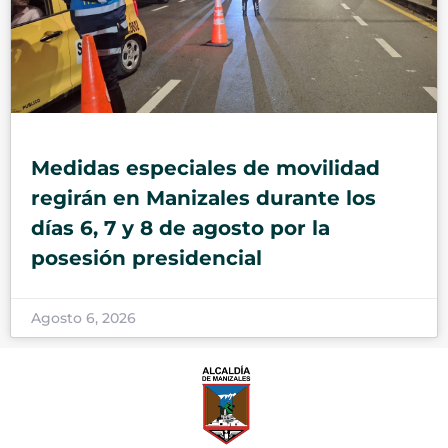
Medidas especiales de movilidad
regirán en Manizales durante los
días 6, 7 y 8 de agosto por la
posesión presidencial
Agosto 6, 2026