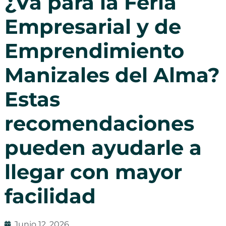
¿Va para la Feria
Empresarial y de
Emprendimiento
Manizales del Alma?
Estas
recomendaciones
pueden ayudarle a
llegar con mayor
facilidad
Junio 12, 2026