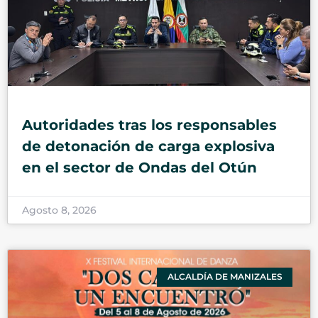
Autoridades tras los responsables
de detonación de carga explosiva
en el sector de Ondas del Otún
Agosto 8, 2026
ALCALDÍA DE MANIZALES