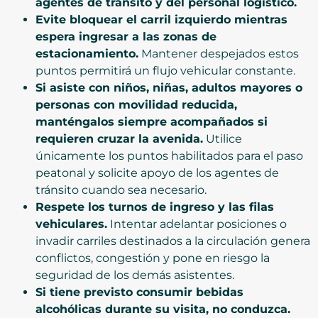
agentes de tránsito y del personal logístico.
Evite bloquear el carril izquierdo mientras
espera ingresar a las zonas de
estacionamiento.
Mantener despejados estos
puntos permitirá un flujo vehicular constante.
Si asiste con niños, niñas, adultos mayores o
personas con movilidad reducida,
manténgalos siempre acompañados si
requieren cruzar la avenida.
Utilice
únicamente los puntos habilitados para el paso
peatonal y solicite apoyo de los agentes de
tránsito cuando sea necesario.
Respete los turnos de ingreso y las filas
vehiculares.
Intentar adelantar posiciones o
invadir carriles destinados a la circulación genera
conflictos, congestión y pone en riesgo la
seguridad de los demás asistentes.
Si tiene previsto consumir bebidas
alcohólicas durante su visita, no conduzca.