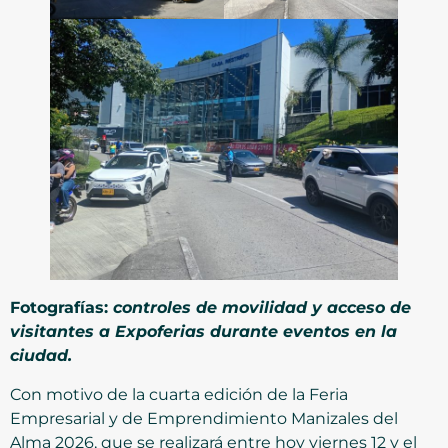
Fotografías:
controles de movilidad y acceso de
visitantes a Expoferias durante eventos en la
ciudad.
Con motivo de la cuarta edición de la Feria
Empresarial y de Emprendimiento Manizales del
Alma 2026, que se realizará entre hoy viernes 12 y el