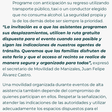
Programe con anticipación su regreso utilizando
transporte público, taxi o un conductor elegido
que no consuma alcohol. La seguridad propia y
la de los demás debe ser siempre la prioridad.
“La invitación es a que los asistentes programen
sus desplazamientos, utilicen la ruta gratuita
dispuesta para el evento cuando sea posible y
sigan las indicaciones de nuestros agentes de
tránsito. Queremos que las familias disfruten de
esta feria y que el acceso al recinto se realice de
manera segura y organizada para todos”,
expresó
el secretario de Movilidad de Manizales, Juan Felipe
Álvarez Castro.
Una movilidad organizada durante eventos de alta
asistencia también depende del compromiso de
quienes participan en ellos. Respetar la señalización,
atender las indicaciones de las autoridades y utilizar
adecuadamente los espacios dispuestos para el