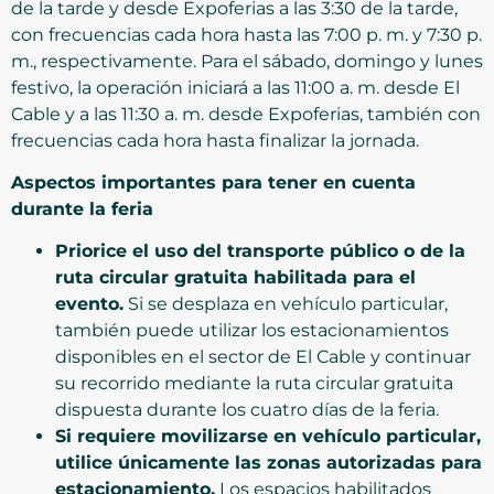
de la tarde y desde Expoferias a las 3:30 de la tarde,
con frecuencias cada hora hasta las 7:00 p. m. y 7:30 p.
m., respectivamente. Para el sábado, domingo y lunes
festivo, la operación iniciará a las 11:00 a. m. desde El
Cable y a las 11:30 a. m. desde Expoferias, también con
frecuencias cada hora hasta finalizar la jornada.
Aspectos importantes para tener en cuenta
durante la feria
Priorice el uso del transporte público o de la
ruta circular gratuita habilitada para el
evento.
Si se desplaza en vehículo particular,
también puede utilizar los estacionamientos
disponibles en el sector de El Cable y continuar
su recorrido mediante la ruta circular gratuita
dispuesta durante los cuatro días de la feria.
Si requiere movilizarse en vehículo particular,
utilice únicamente las zonas autorizadas para
estacionamiento.
Los espacios habilitados