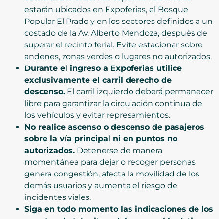
estarán ubicados en Expoferias, el Bosque
Popular El Prado y en los sectores definidos a un
costado de la Av. Alberto Mendoza, después de
superar el recinto ferial. Evite estacionar sobre
andenes, zonas verdes o lugares no autorizados.
Durante el ingreso a Expoferias utilice
exclusivamente el carril derecho de
descenso.
El carril izquierdo deberá permanecer
libre para garantizar la circulación continua de
los vehículos y evitar represamientos.
No realice ascenso o descenso de pasajeros
sobre la vía principal ni en puntos no
autorizados.
Detenerse de manera
momentánea para dejar o recoger personas
genera congestión, afecta la movilidad de los
demás usuarios y aumenta el riesgo de
incidentes viales.
Siga en todo momento las indicaciones de los