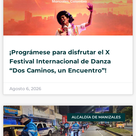
¡Prográmese para disfrutar el X
Festival Internacional de Danza
“Dos Caminos, un Encuentro”!
Agosto 6, 2026
ALCALDÍA DE MANIZALES