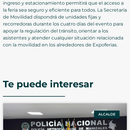
ingreso y estacionamiento permitirá que el acceso a
la feria sea seguro y eficiente para todos. La Secretaría
de Movilidad dispondrá de unidades fijas y
recorredoras durante los cuatro días del evento para
apoyar la regulación del tránsito, orientar a los
asistentes y atender cualquier situación relacionada
con la movilidad en los alrededores de Expoferias.
Te puede interesar
ALCALDE