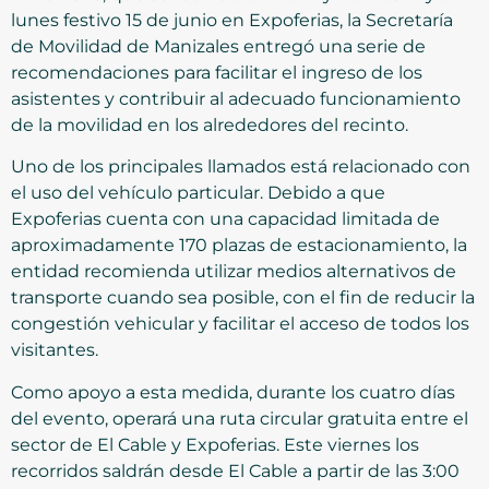
lunes festivo 15 de junio en Expoferias, la Secretaría
de Movilidad de Manizales entregó una serie de
recomendaciones para facilitar el ingreso de los
asistentes y contribuir al adecuado funcionamiento
de la movilidad en los alrededores del recinto.
Uno de los principales llamados está relacionado con
el uso del vehículo particular. Debido a que
Expoferias cuenta con una capacidad limitada de
aproximadamente 170 plazas de estacionamiento, la
entidad recomienda utilizar medios alternativos de
transporte cuando sea posible, con el fin de reducir la
congestión vehicular y facilitar el acceso de todos los
visitantes.
Como apoyo a esta medida, durante los cuatro días
del evento, operará una ruta circular gratuita entre el
sector de El Cable y Expoferias. Este viernes los
recorridos saldrán desde El Cable a partir de las 3:00