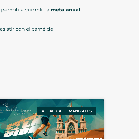
 permitirá cumplir la
meta anual
sistir con el carné de
ALCALDÍA DE MANIZALES