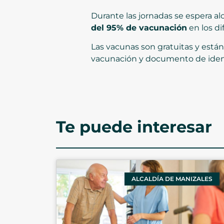
Durante las jornadas se espera a
del 95% de vacunación
en los di
Las vacunas son gratuitas y están
vacunación y documento de iden
Te puede interesar
ALCALDÍA DE MANIZALES