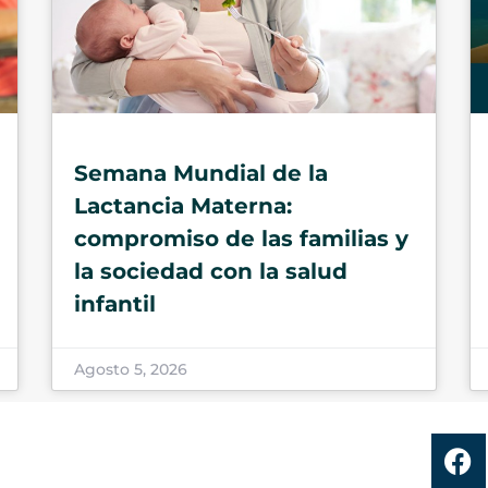
Semana Mundial de la
Lactancia Materna:
compromiso de las familias y
la sociedad con la salud
infantil
Agosto 5, 2026