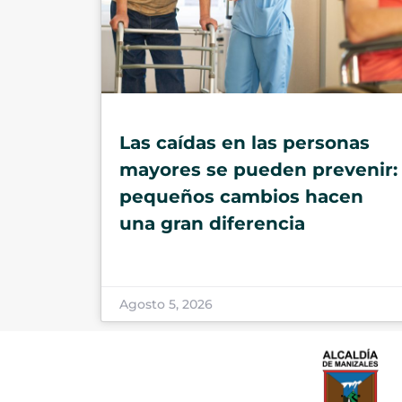
Las caídas en las personas
mayores se pueden prevenir:
pequeños cambios hacen
una gran diferencia
Agosto 5, 2026