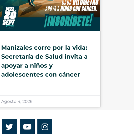
Manizales corre por la vida:
Secretaría de Salud invita a
apoyar a niños y
adolescentes con cáncer
Agosto 4, 2026