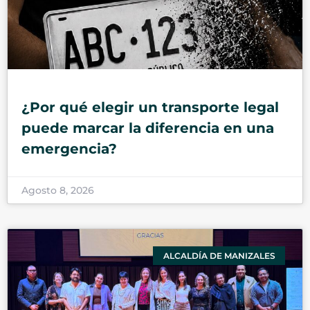
¿Por qué elegir un transporte legal
puede marcar la diferencia en una
emergencia?
Agosto 8, 2026
ALCALDÍA DE MANIZALES