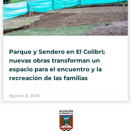
Parque y Sendero en El Colibrí;
nuevas obras transforman un
espacio para el encuentro y la
recreación de las familias
Agosto 8, 2026