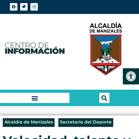
Abrir
Alcaldía de Manizales
Secretaría del Deporte