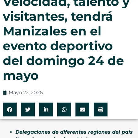
Velocidad, talento y
visitantes, tendrá
Manizales en el
evento deportivo
del domingo 24 de
mayo
Mayo 22, 2026
Delegaciones de diferentes regiones del país