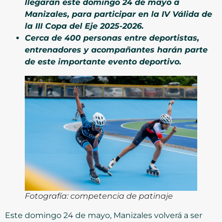
llegarán este domingo 24 de mayo a
Manizales, para participar en la IV Válida de
la III Copa del Eje 2025-2026.
Cerca de 400 personas entre deportistas,
entrenadores y acompañantes harán parte
de este importante evento deportivo.
Fotografía: competencia de patinaje
Este domingo 24 de mayo, Manizales volverá a ser