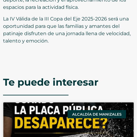
espacios para la actividad física.
La IV Válida de la III Copa del Eje 2025-2026 será una
oportunidad para que las familias y amantes del
patinaje disfruten de una jornada llena de velocidad,
talento y emoción.
Te puede interesar
ALCALDÍA DE MANIZALES