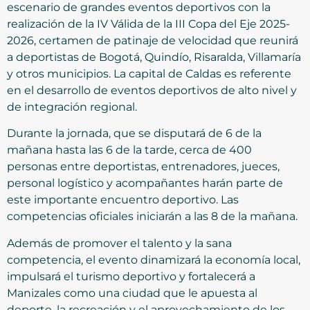
escenario de grandes eventos deportivos con la
realización de la IV Válida de la III Copa del Eje 2025-
2026, certamen de patinaje de velocidad que reunirá
a deportistas de Bogotá, Quindío, Risaralda, Villamaría
y otros municipios. La capital de Caldas es referente
en el desarrollo de eventos deportivos de alto nivel y
de integración regional.
Durante la jornada, que se disputará de 6 de la
mañana hasta las 6 de la tarde, cerca de 400
personas entre deportistas, entrenadores, jueces,
personal logístico y acompañantes harán parte de
este importante encuentro deportivo. Las
competencias oficiales iniciarán a las 8 de la mañana.
Además de promover el talento y la sana
competencia, el evento dinamizará la economía local,
impulsará el turismo deportivo y fortalecerá a
Manizales como una ciudad que le apuesta al
deporte, la recreación y el aprovechamiento de los