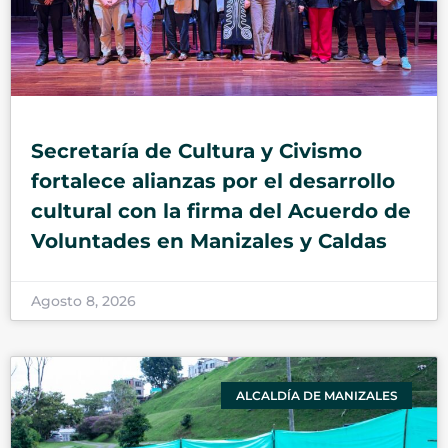
Secretaría de Cultura y Civismo
fortalece alianzas por el desarrollo
cultural con la firma del Acuerdo de
Voluntades en Manizales y Caldas
Agosto 8, 2026
ALCALDÍA DE MANIZALES