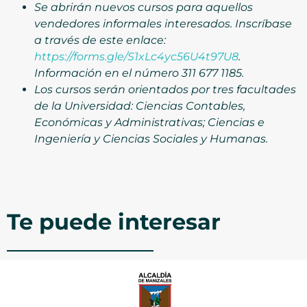
Se abrirán nuevos cursos para aquellos
vendedores informales interesados. Inscríbase
a través de este enlace:
https://forms.gle/S1xLc4yc56U4t97U8
.
Información en el número 311 677 1185.
Los cursos serán orientados por tres facultades
de la Universidad: Ciencias Contables,
Económicas y Administrativas; Ciencias e
Ingeniería y Ciencias Sociales y Humanas.
Te puede interesar