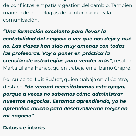
de conflictos, empatía y gestión del cambio. También
manejo de tecnologías de la información y la
comunicación.
“Una formación excelente para llevar la
contabilidad del negocio a ver qué nos deja y qué
no. Las clases han sido muy amenas con todas
las profesoras. Voy a poner en práctica la
creación de estrategias para vender más”
, resaltó
Marta Liliana Henao, quien trabaja en el barrio Chipre.
Por su parte, Luis Suárez, quien trabaja en el Centro,
destacó:
“de verdad necesitábamos este apoyo,
porque a veces no sabemos cómo administrar
nuestros negocios. Estamos aprendiendo, yo he
aprendido mucho para desenvolverme mejor en
mi negocio”
.
Datos de interés