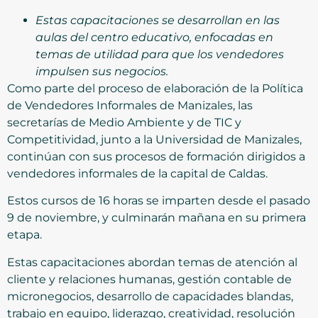
Estas capacitaciones se desarrollan en las
aulas del centro educativo, enfocadas en
temas de utilidad para que los vendedores
impulsen sus negocios.
Como parte del proceso de elaboración de la Política
de Vendedores Informales de Manizales, las
secretarías de Medio Ambiente y de TIC y
Competitividad, junto a la Universidad de Manizales,
continúan con sus procesos de formación dirigidos a
vendedores informales de la capital de Caldas.
Estos cursos de 16 horas se imparten desde el pasado
9 de noviembre, y culminarán mañana en su primera
etapa.
Estas capacitaciones abordan temas de atención al
cliente y relaciones humanas, gestión contable de
micronegocios, desarrollo de capacidades blandas,
trabajo en equipo, liderazgo, creatividad, resolución