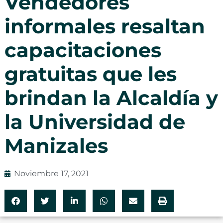
Vendedores
informales resaltan
capacitaciones
gratuitas que les
brindan la Alcaldía y
la Universidad de
Manizales
Noviembre 17, 2021