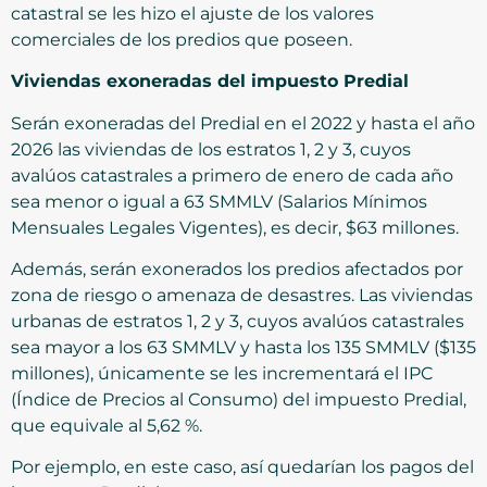
catastral se les hizo el ajuste de los valores
comerciales de los predios que poseen.
Viviendas exoneradas del impuesto Predial
Serán exoneradas del Predial en el 2022 y hasta el año
2026 las viviendas de los estratos 1, 2 y 3, cuyos
avalúos catastrales a primero de enero de cada año
sea menor o igual a 63 SMMLV (Salarios Mínimos
Mensuales Legales Vigentes), es decir, $63 millones.
Además, serán exonerados los predios afectados por
zona de riesgo o amenaza de desastres. Las viviendas
urbanas de estratos 1, 2 y 3, cuyos avalúos catastrales
sea mayor a los 63 SMMLV y hasta los 135 SMMLV ($135
millones), únicamente se les incrementará el IPC
(Índice de Precios al Consumo) del impuesto Predial,
que equivale al 5,62 %.
Por ejemplo, en este caso, así quedarían los pagos del