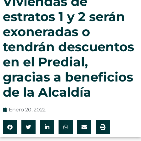
Viviendas de
estratos 1 y 2 serán
exoneradas o
tendrán descuentos
en el Predial,
gracias a beneficios
de la Alcaldía
Enero 20, 2022