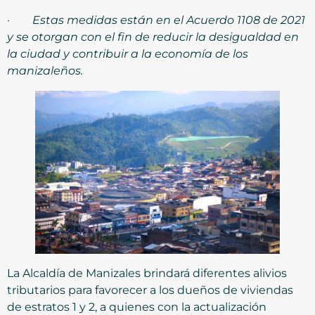
·
Estas medidas están en el Acuerdo 1108 de 2021
y se otorgan con el fin de reducir la desigualdad en
la ciudad y contribuir a la economía de los
manizaleños.
La Alcaldía de Manizales brindará diferentes alivios
tributarios para favorecer a los dueños de viviendas
de estratos 1 y 2, a quienes con la actualización