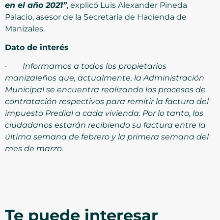
en el año 2021”
, explicó Luis Alexander Pineda
Palacio, asesor de la Secretaría de Hacienda de
Manizales.
Dato de interés
·
Informamos a todos los propietarios
manizaleños que, actualmente, la Administración
Municipal se encuentra realizando los procesos de
contratación respectivos para remitir la factura del
impuesto Predial a cada vivienda. Por lo tanto, los
ciudadanos estarán recibiendo su factura entre la
última semana de febrero y la primera semana del
mes de marzo.
Te puede interesar