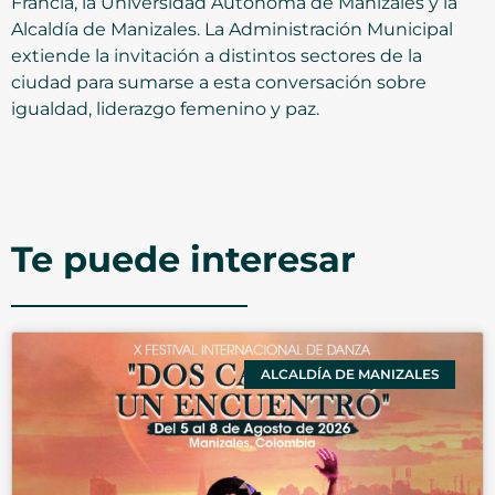
Francia, la Universidad Autónoma de Manizales y la
Alcaldía de Manizales. La Administración Municipal
extiende la invitación a distintos sectores de la
ciudad para sumarse a esta conversación sobre
igualdad, liderazgo femenino y paz.
Te puede interesar
ALCALDÍA DE MANIZALES