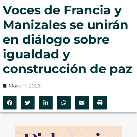
Voces de Francia y
Manizales se unirán
en diálogo sobre
igualdad y
construcción de paz
Mayo 11, 2026