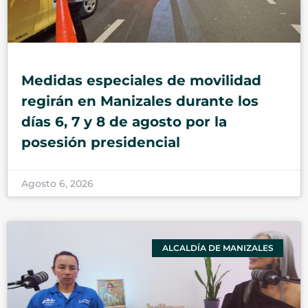
Medidas especiales de movilidad
regirán en Manizales durante los
días 6, 7 y 8 de agosto por la
posesión presidencial
Agosto 6, 2026
ALCALDÍA DE MANIZALES