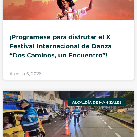
¡Prográmese para disfrutar el X
Festival Internacional de Danza
“Dos Caminos, un Encuentro”!
Agosto 6, 2026
ALCALDÍA DE MANIZALES