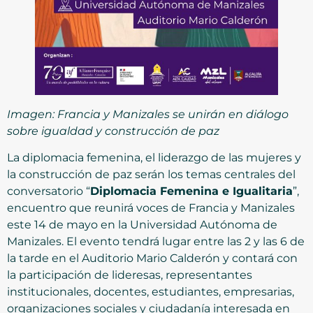
Imagen: Francia y Manizales se unirán en diálogo
sobre igualdad y construcción de paz
La diplomacia femenina, el liderazgo de las mujeres y
la construcción de paz serán los temas centrales del
conversatorio “
Diplomacia Femenina e Igualitaria
”,
encuentro que reunirá voces de Francia y Manizales
este 14 de mayo en la Universidad Autónoma de
Manizales. El evento tendrá lugar entre las 2 y las 6 de
la tarde en el Auditorio Mario Calderón y contará con
la participación de lideresas, representantes
institucionales, docentes, estudiantes, empresarias,
organizaciones sociales y ciudadanía interesada en