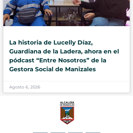
La historia de Lucelly Díaz,
Guardiana de la Ladera, ahora en el
pódcast “Entre Nosotros” de la
Gestora Social de Manizales
Agosto 6, 2026