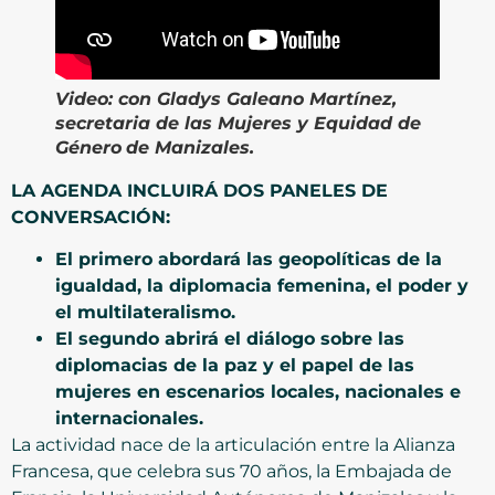
Video:
con Gladys Galeano Martínez,
secretaria de las Mujeres y Equidad de
Género
de Manizales.
LA AGENDA INCLUIRÁ DOS PANELES DE
CONVERSACIÓN:
El primero abordará las geopolíticas de la
igualdad, la diplomacia femenina, el poder y
el multilateralismo.
El segundo abrirá el diálogo sobre las
diplomacias de la paz y el papel de las
mujeres en escenarios locales, nacionales e
internacionales.
La actividad nace de la articulación entre la Alianza
Francesa, que celebra sus 70 años, la Embajada de