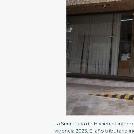
La Secretaría de Hacienda informa
vigencia 2025. El año tributario i