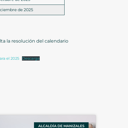
diciembre de 2025
a la resolución del calendario
ara el 2025
Descarga
ALCALDÍA DE MANIZALES