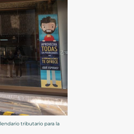
endario tributario para la