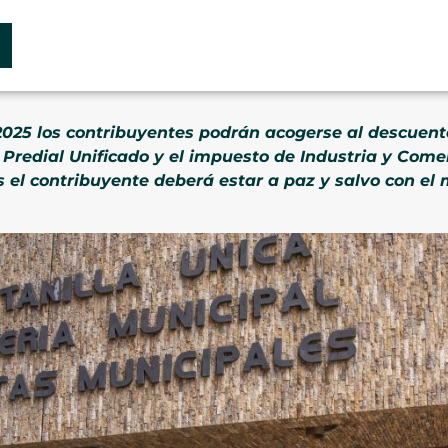
2025 los contribuyentes podrán acogerse al descuent
 Predial Unificado y el impuesto de Industria y Comer
s el contribuyente deberá estar a paz y salvo con el