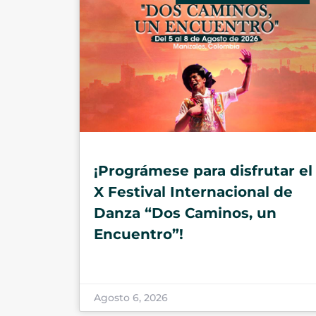
¡Prográmese para disfrutar el
X Festival Internacional de
Danza “Dos Caminos, un
Encuentro”!
Agosto 6, 2026