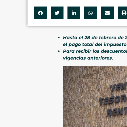
Hasta el 28 de febrero de 
el pago total del impuesto
Para recibir los descuento
vigencias anteriores.