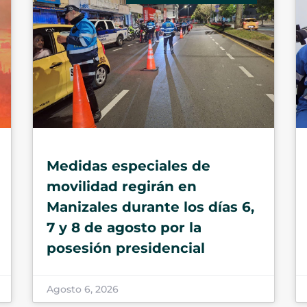
Medidas especiales de
movilidad regirán en
Manizales durante los días 6,
7 y 8 de agosto por la
posesión presidencial
Agosto 6, 2026