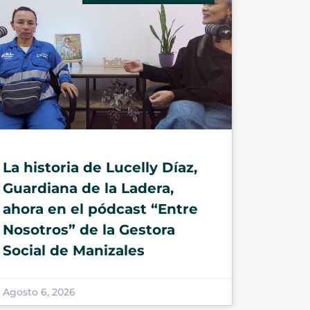
La historia de Lucelly Díaz,
Guardiana de la Ladera,
ahora en el pódcast “Entre
Nosotros” de la Gestora
Social de Manizales
Agosto 6, 2026