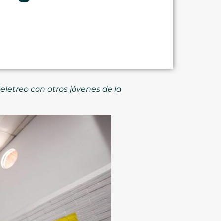
eletreo con otros jóvenes de la