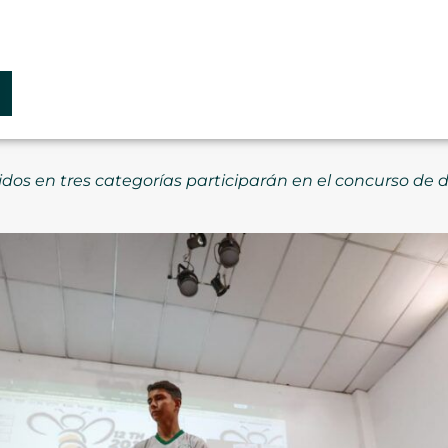
idos en tres categorías participarán en el concurso de d