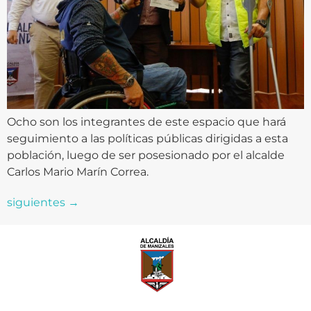
Ocho son los integrantes de este espacio que hará
seguimiento a las políticas públicas dirigidas a esta
población, luego de ser posesionado por el alcalde
Carlos Mario Marín Correa.
siguientes
→