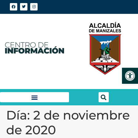
Abrir
Día:
2 de noviembre
de 2020