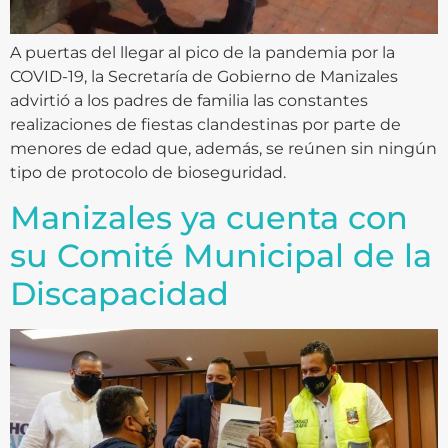
A puertas del llegar al pico de la pandemia por la
COVID-19, la Secretaría de Gobierno de Manizales
advirtió a los padres de familia las constantes
realizaciones de fiestas clandestinas por parte de
menores de edad que, además, se reúnen sin ningún
tipo de protocolo de bioseguridad.
Manizales ya cuenta con
su Comité Municipal de la
Discapacidad