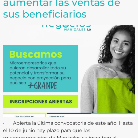
aumentar las ventas de
sus beneficiarios
· Abierta la última convocatoria de este año. Hasta
el 10 de junio hay plazo para que los
microempresarios de Manizales se inscriban al