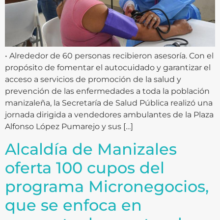
• Alrededor de 60 personas recibieron asesoría. Con el
propósito de fomentar el autocuidado y garantizar el
acceso a servicios de promoción de la salud y
prevención de las enfermedades a toda la población
manizaleña, la Secretaría de Salud Pública realizó una
jornada dirigida a vendedores ambulantes de la Plaza
Alfonso López Pumarejo y sus […]
Alcaldía de Manizales
oferta 100 cupos del
programa Micronegocios,
que se enfoca en