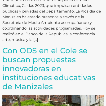
Climático, Caldas 2023, que impulsan entidades
públicas y privadas del departamento. La Alcaldía de
Manizales ha estado presente a través de la
Secretaría de Medio Ambiente acompañando y
coordinando las actividades programadas. Hoy se
realizó en el Banco de la República la conferencia
arte, música y la […]
Con ODS en el Cole se
buscan propuestas
innovadoras en
instituciones educativas
de Manizales