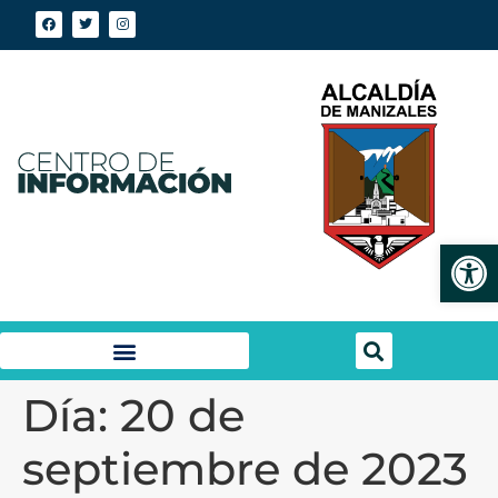
Abrir
Día:
20 de
septiembre de 2023