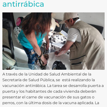
antirrábica
A través de la Unidad de Salud Ambiental de la
Secretaría de Salud Pública, se está realizando la
vacunación antirrábica. La tarea se desarrolla puerta a
puerta y los habitantes de cada vivienda deberán
presentar el carne de vacunación de sus gatos o
perros, con la última dosis de la vacuna aplicada. La