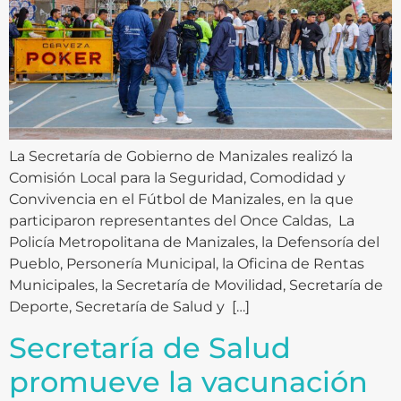
La Secretaría de Gobierno de Manizales realizó la
Comisión Local para la Seguridad, Comodidad y
Convivencia en el Fútbol de Manizales, en la que
participaron representantes del Once Caldas, La
Policía Metropolitana de Manizales, la Defensoría del
Pueblo, Personería Municipal, la Oficina de Rentas
Municipales, la Secretaría de Movilidad, Secretaría de
Deporte, Secretaría de Salud y […]
Secretaría de Salud
promueve la vacunación