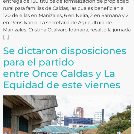
entrega de 130 títulos de formalización de propiedad
rural para familias de Caldas, las cuales benefician a
120 de ellas en Manizales, 6 en Neira, 2 en Samaná y 2
en Pensilvania. La secretaria de Agricultura de
Manizales, Cristina Otálvaro Idárraga, resaltó la jornada
[…]
Se dictaron disposiciones
para el partido
entre Once Caldas y La
Equidad de este viernes