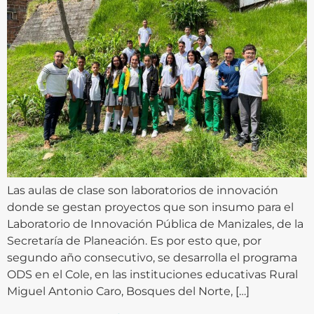
Las aulas de clase son laboratorios de innovación
donde se gestan proyectos que son insumo para el
Laboratorio de Innovación Pública de Manizales, de la
Secretaría de Planeación. Es por esto que, por
segundo año consecutivo, se desarrolla el programa
ODS en el Cole, en las instituciones educativas Rural
Miguel Antonio Caro, Bosques del Norte, […]