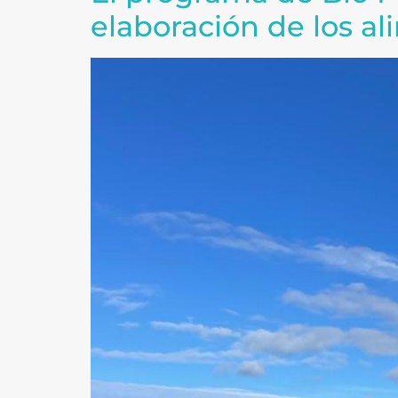
elaboración de los al