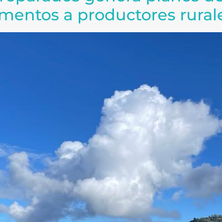
imentos a productores rural