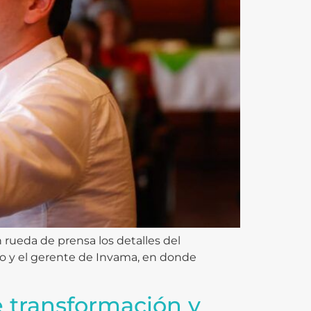
n rueda de prensa los detalles del
o y el gerente de Invama, en donde
 transformación y