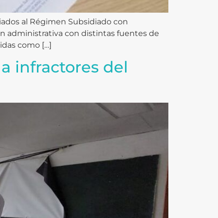
iliados al Régimen Subsidiado con
n administrativa con distintas fuentes de
idas como […]
 infractores del