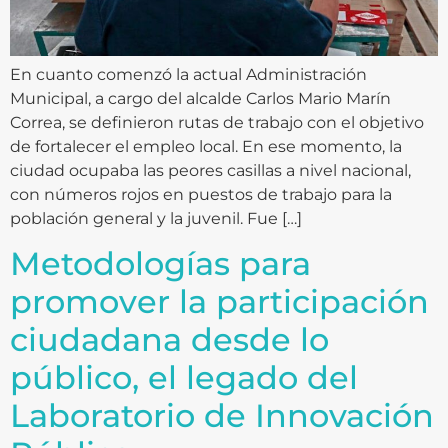
En cuanto comenzó la actual Administración
Municipal, a cargo del alcalde Carlos Mario Marín
Correa, se definieron rutas de trabajo con el objetivo
de fortalecer el empleo local. En ese momento, la
ciudad ocupaba las peores casillas a nivel nacional,
con números rojos en puestos de trabajo para la
población general y la juvenil. Fue […]
Metodologías para
promover la participación
ciudadana desde lo
público, el legado del
Laboratorio de Innovación