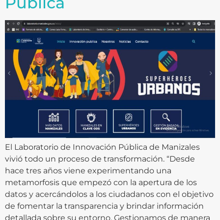
Pública
El Laboratorio de Innovación Pública de Manizales
vivió todo un proceso de transformación. “Desde
hace tres años viene experimentando una
metamorfosis que empezó con la apertura de los
datos y acercándolos a los ciudadanos con el objetivo
de fomentar la transparencia y brindar información
detallada sobre su entorno. Gestionamos de manera