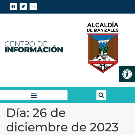
Abrir
Día:
26 de
diciembre de 2023