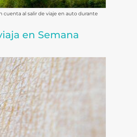
cuenta al salir de viaje en auto durante
 viaja en Semana