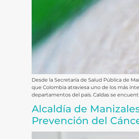
Desde la Secretaría de Salud Pública de M
que Colombia atraviesa uno de los más int
departamentos del país. Caldas se encuentra
Alcaldía de Manizale
Prevención del Cánce