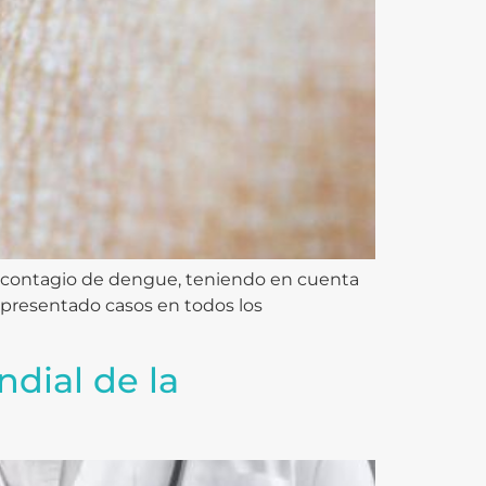
el contagio de dengue, teniendo en cuenta
presentado casos en todos los
dial de la