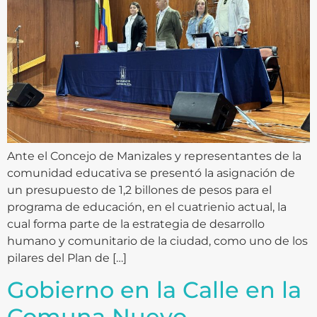
Ante el Concejo de Manizales y representantes de la
comunidad educativa se presentó la asignación de
un presupuesto de 1,2 billones de pesos para el
programa de educación, en el cuatrienio actual, la
cual forma parte de la estrategia de desarrollo
humano y comunitario de la ciudad, como uno de los
pilares del Plan de […]
Gobierno en la Calle en la
Comuna Nuevo