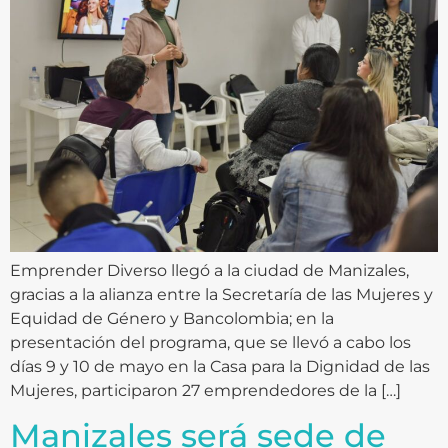
Emprender Diverso llegó a la ciudad de Manizales,
gracias a la alianza entre la Secretaría de las Mujeres y
Equidad de Género y Bancolombia; en la
presentación del programa, que se llevó a cabo los
días 9 y 10 de mayo en la Casa para la Dignidad de las
Mujeres, participaron 27 emprendedores de la […]
Manizales será sede de