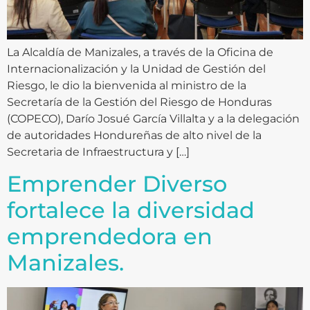
La Alcaldía de Manizales, a través de la Oficina de
Internacionalización y la Unidad de Gestión del
Riesgo, le dio la bienvenida al ministro de la
Secretaría de la Gestión del Riesgo de Honduras
(COPECO), Darío Josué García Villalta y a la delegación
de autoridades Hondureñas de alto nivel de la
Secretaria de Infraestructura y […]
Emprender Diverso
fortalece la diversidad
emprendedora en
Manizales.