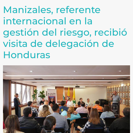
Manizales, referente
internacional en la
gestión del riesgo, recibió
visita de delegación de
Honduras