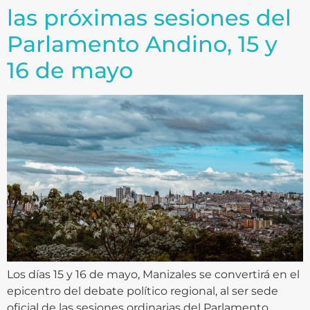
las próximas sesiones del
Parlamento Andino, 15 y
16 de mayo
Los días 15 y 16 de mayo, Manizales se convertirá en el
epicentro del debate político regional, al ser sede
oficial de las sesiones ordinarias del Parlamento