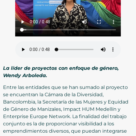
La líder de proyectos con enfoque de género,
Wendy Arboleda.
Entre las entidades que se han sumado al proyecto
se encuentran la Cámara de la Diversidad,
Bancolombia, la Secretaría de las Mujeres y Equidad
de Género de Manizales, Impact HUM Medellín y
Enterprise Europe Network. La finalidad del trabajo
conjunto es la de proporcionar visibilidad a los
emprendimientos diversos, que puedan integrarse