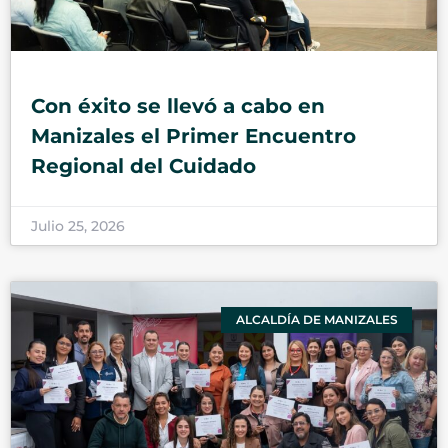
Con éxito se llevó a cabo en
Manizales el Primer Encuentro
Regional del Cuidado
Julio 25, 2026
ALCALDÍA DE MANIZALES