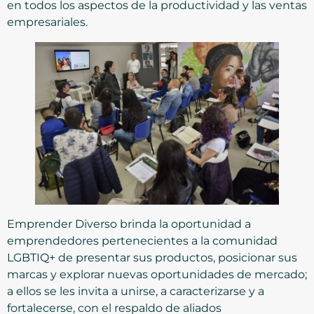
en todos los aspectos de la productividad y las ventas
empresariales.
Emprender Diverso brinda la oportunidad a
emprendedores pertenecientes a la comunidad
LGBTIQ+ de presentar sus productos, posicionar sus
marcas y explorar nuevas oportunidades de mercado;
a ellos se les invita a unirse, a caracterizarse y a
fortalecerse, con el respaldo de aliados