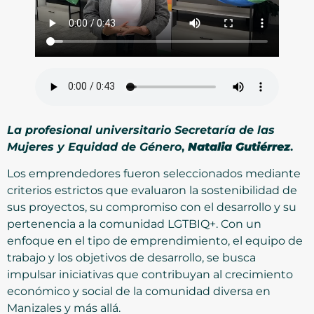
La profesional universitario Secretaría de las
Mujeres y Equidad de Género
,
Natalia Gutiérrez
.
Los emprendedores fueron seleccionados mediante
criterios estrictos que evaluaron la sostenibilidad de
sus proyectos, su compromiso con el desarrollo y su
pertenencia a la comunidad LGTBIQ+. Con un
enfoque en el tipo de emprendimiento, el equipo de
trabajo y los objetivos de desarrollo, se busca
impulsar iniciativas que contribuyan al crecimiento
económico y social de la comunidad diversa en
Manizales y más allá.