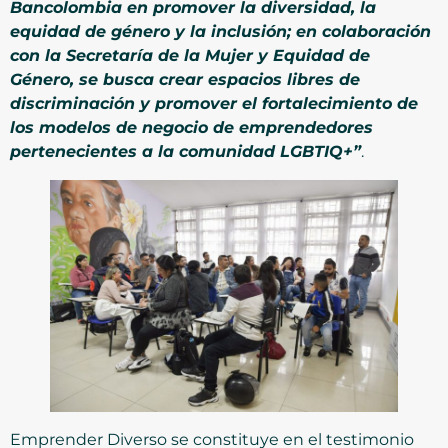
Bancolombia en promover la diversidad, la
equidad de género y la inclusión; en colaboración
con la Secretaría de la Mujer y Equidad de
Género, se busca crear espacios libres de
discriminación y promover el fortalecimiento de
los modelos de negocio de emprendedores
pertenecientes a la comunidad LGBTIQ+”
.
Emprender Diverso se constituye en el testimonio