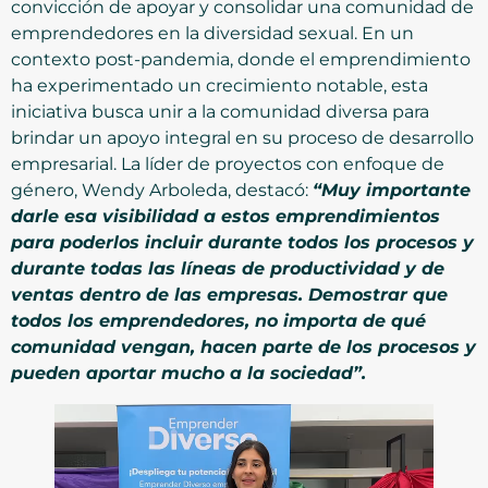
convicción de apoyar y consolidar una comunidad de
emprendedores en la diversidad sexual. En un
contexto post-pandemia, donde el emprendimiento
ha experimentado un crecimiento notable, esta
iniciativa busca unir a la comunidad diversa para
brindar un apoyo integral en su proceso de desarrollo
empresarial. La líder de proyectos con enfoque de
género, Wendy Arboleda, destacó:
“Muy importante
darle esa visibilidad a estos emprendimientos
para poderlos incluir durante todos los procesos y
durante todas las líneas de productividad y de
ventas dentro de las empresas. Demostrar que
todos los emprendedores, no importa de qué
comunidad vengan, hacen parte de los procesos y
pueden aportar mucho a la sociedad”.