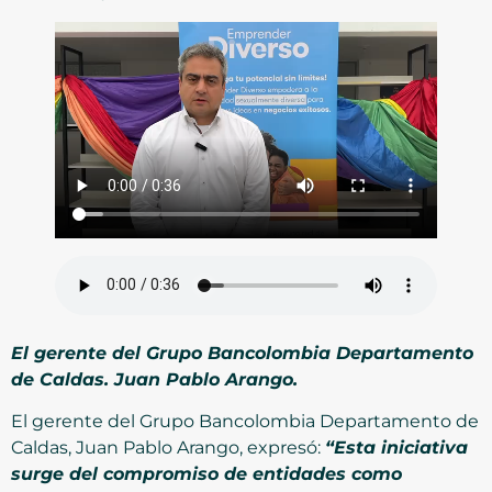
El gerente del Grupo Bancolombia Departamento
de Caldas. Juan Pablo Arango.
El gerente del Grupo Bancolombia Departamento de
Caldas, Juan Pablo Arango, expresó:
“Esta iniciativa
surge del compromiso de entidades como