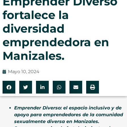
Emprender Diverso
fortalece la
diversidad
emprendedora en
Manizales.
Mayo 10, 2024
Emprender Diverso: el espacio inclusivo y de
apoyo para emprendedores de la comunidad
sexualmente diversa en Manizales.