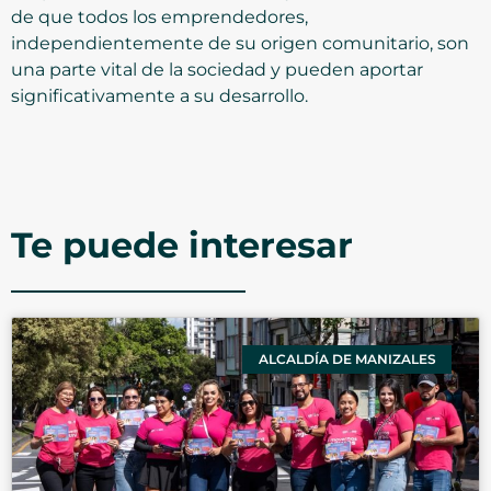
de que todos los emprendedores,
independientemente de su origen comunitario, son
una parte vital de la sociedad y pueden aportar
significativamente a su desarrollo.
Te puede interesar
ALCALDÍA DE MANIZALES