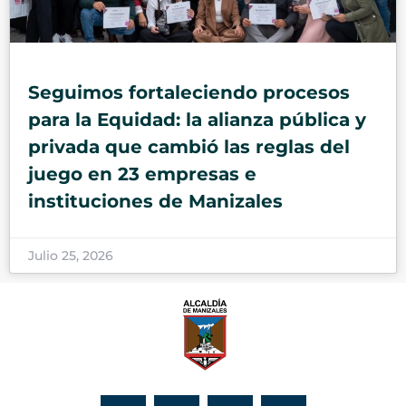
Seguimos fortaleciendo procesos
para la Equidad: la alianza pública y
privada que cambió las reglas del
juego en 23 empresas e
instituciones de Manizales
Julio 25, 2026