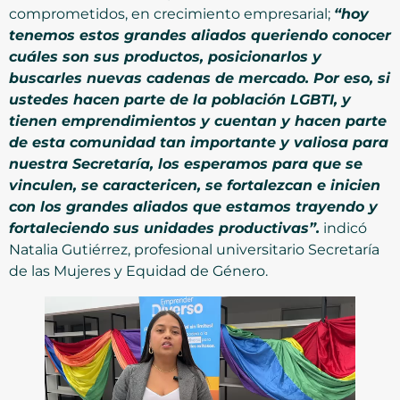
comprometidos, en crecimiento empresarial;
“hoy
tenemos estos grandes aliados queriendo conocer
cuáles son sus productos, posicionarlos y
buscarles nuevas cadenas de mercado. Por eso, si
ustedes hacen parte de la población LGBTI, y
tienen emprendimientos y cuentan y hacen parte
de esta comunidad tan importante y valiosa para
nuestra Secretaría, los esperamos para que se
vinculen, se caractericen, se fortalezcan e inicien
con los grandes aliados que estamos trayendo y
fortaleciendo sus unidades productivas”.
indicó
Natalia Gutiérrez, profesional universitario Secretaría
de las Mujeres y Equidad de Género.