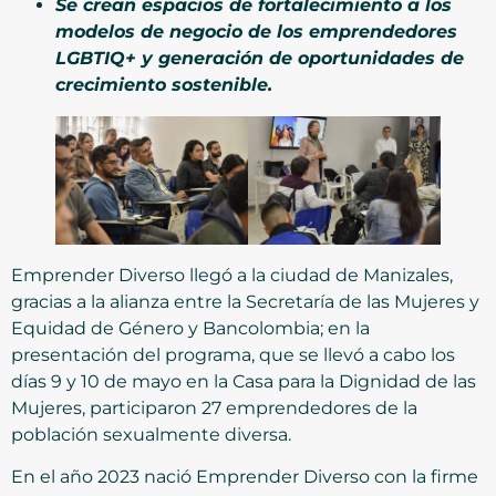
Se crean espacios de fortalecimiento a los
modelos de negocio de los emprendedores
LGBTIQ
+
y generación de oportunidades de
crecimiento sostenible.
Emprender Diverso llegó a la ciudad de Manizales,
gracias a la alianza entre la Secretaría de las Mujeres y
Equidad de Género y Bancolombia; en la
presentación del programa, que se llevó a cabo los
días 9 y 10 de mayo en la Casa para la Dignidad de las
Mujeres, participaron 27 emprendedores de la
población sexualmente diversa.
En el año 2023 nació Emprender Diverso con la firme