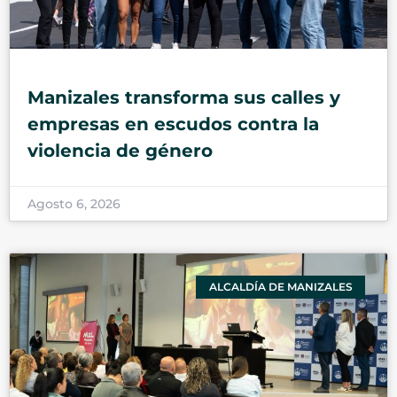
Manizales transforma sus calles y
empresas en escudos contra la
violencia de género
Agosto 6, 2026
ALCALDÍA DE MANIZALES