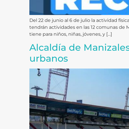
Del 22 de junio al 6 de julio la actividad fí
tendrán actividades en las 12 comunas de 
tiene para niños, niñas, jóvenes, y […]
Alcaldía de Manizale
urbanos