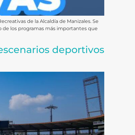
Recreativas de la Alcaldía de Manizales. Se
uno de los programas más importantes que
escenarios deportivos