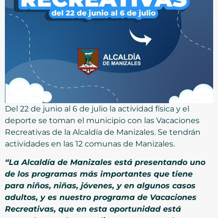
Del 22 de junio al 6 de julio la actividad física y el
deporte se toman el municipio con las Vacaciones
Recreativas de la Alcaldía de Manizales. Se tendrán
actividades en las 12 comunas de Manizales.
“La Alcaldía de Manizales está presentando uno
de los programas más importantes que tiene
para niños, niñas, jóvenes, y en algunos casos
adultos, y es nuestro programa de Vacaciones
Recreativas, que en esta oportunidad está