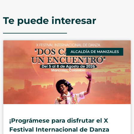
Te puede interesar
ALCALDÍA DE MANIZALES
¡Prográmese para disfrutar el X
Festival Internacional de Danza