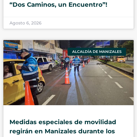
“Dos Caminos, un Encuentro”!
Agosto 6, 2026
ALCALDÍA DE MANIZALES
Medidas especiales de movilidad
regirán en Manizales durante los