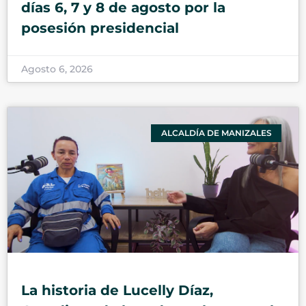
días 6, 7 y 8 de agosto por la
posesión presidencial
Agosto 6, 2026
ALCALDÍA DE MANIZALES
La historia de Lucelly Díaz,