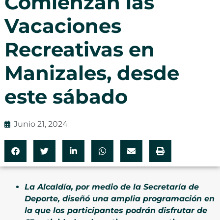
Comienzan las
Vacaciones
Recreativas en
Manizales, desde
este sábado
Junio 21, 2024
La Alcaldía, por medio de la Secretaría de
Deporte, diseñó una amplia programación en
la que los participantes podrán disfrutar de