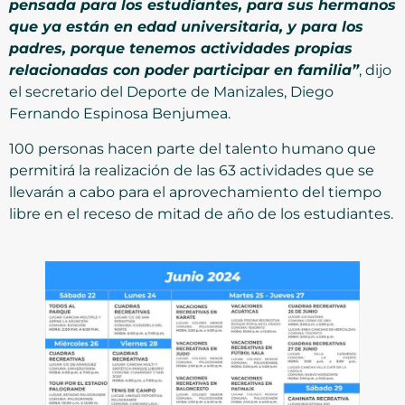
pensada para los estudiantes, para sus hermanos
que ya están en edad universitaria, y para los
padres, porque tenemos actividades propias
relacionadas con poder participar en familia”
, dijo
el secretario del Deporte de Manizales, Diego
Fernando Espinosa Benjumea.
100 personas hacen parte del talento humano que
permitirá la realización de las 63 actividades que se
llevarán a cabo para el aprovechamiento del tiempo
libre en el receso de mitad de año de los estudiantes.