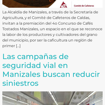
La Alcaldía de Manizales, a través de la Secretaría de
Agricultura, y el Comité de Cafeteros de Caldas,
invitan a la premiación del 4o Concurso de Cafés
Tostados Manizales, un espacio en el que se reconoce
la labor de los productores y cultivadores del grano
del municipio, por ser la caficultura un reglón de
primer […]
Las campañas de
seguridad vial en
Manizales buscan reducir
siniestros