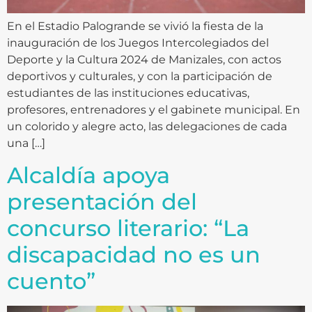
En el Estadio Palogrande se vivió la fiesta de la
inauguración de los Juegos Intercolegiados del
Deporte y la Cultura 2024 de Manizales, con actos
deportivos y culturales, y con la participación de
estudiantes de las instituciones educativas,
profesores, entrenadores y el gabinete municipal. En
un colorido y alegre acto, las delegaciones de cada
una […]
Alcaldía apoya
presentación del
concurso literario: “La
discapacidad no es un
cuento”