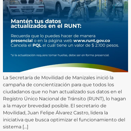
La Secretaría de Movilidad de Manizales inició la
campaña de concientización para que todos los
ciudadanos que no han actualizado sus datos en el
Registro Único Nacional de Tránsito (RUNT), lo hagan
a la mayor brevedad posible. El secretario de
Movilidad, Juan Felipe Álvarez Castro, lidera la
iniciativa que busca optimizar el funcionamiento del
sistema […]