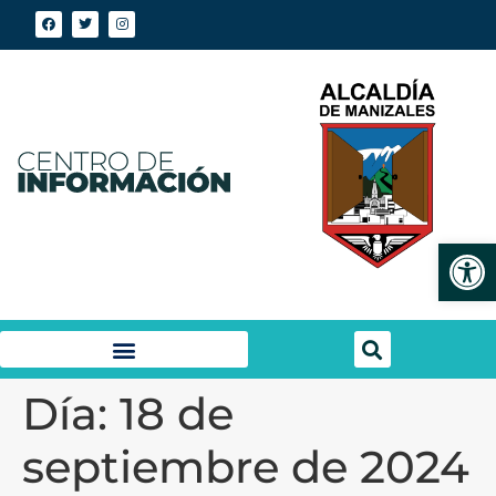
Abrir
Día:
18 de
septiembre de 2024