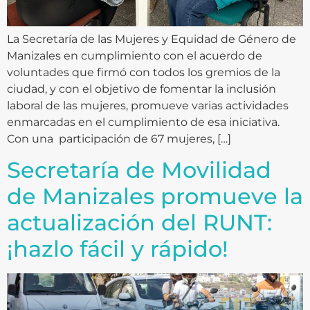
La Secretaría de las Mujeres y Equidad de Género de
Manizales en cumplimiento con el acuerdo de
voluntades que firmó con todos los gremios de la
ciudad, y con el objetivo de fomentar la inclusión
laboral de las mujeres, promueve varias actividades
enmarcadas en el cumplimiento de esa iniciativa.
Con una participación de 67 mujeres, […]
Secretaría de Movilidad
de Manizales promueve la
actualización del RUNT:
¡hazlo fácil y rápido!