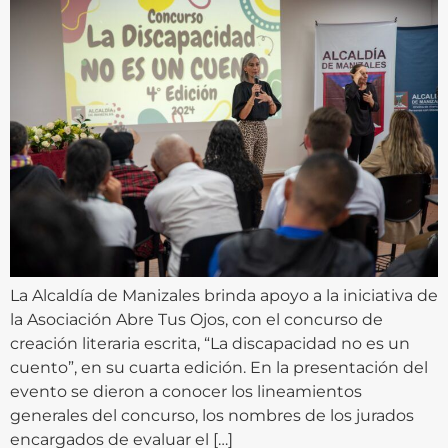
La Alcaldía de Manizales brinda apoyo a la iniciativa de
la Asociación Abre Tus Ojos, con el concurso de
creación literaria escrita, “La discapacidad no es un
cuento”, en su cuarta edición. En la presentación del
evento se dieron a conocer los lineamientos
generales del concurso, los nombres de los jurados
encargados de evaluar el […]