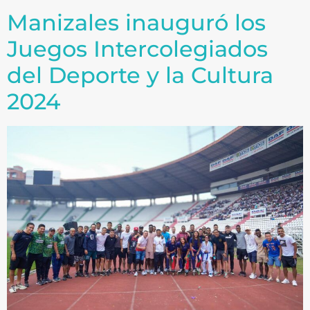
Manizales inauguró los
Juegos Intercolegiados
del Deporte y la Cultura
2024