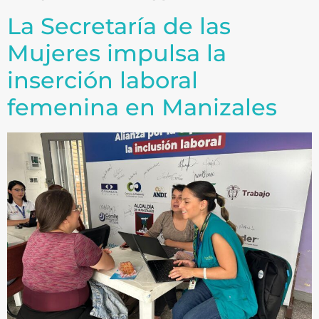
La Secretaría de las
Mujeres impulsa la
inserción laboral
femenina en Manizales