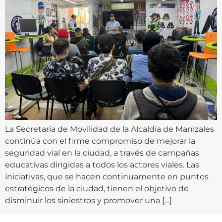
La Secretaría de Movilidad de la Alcaldía de Manizales
continúa con el firme compromiso de mejorar la
seguridad vial en la ciudad, a través de campañas
educativas dirigidas a todos los actores viales. Las
iniciativas, que se hacen continuamente en puntos
estratégicos de la ciudad, tienen el objetivo de
disminuir los siniestros y promover una […]