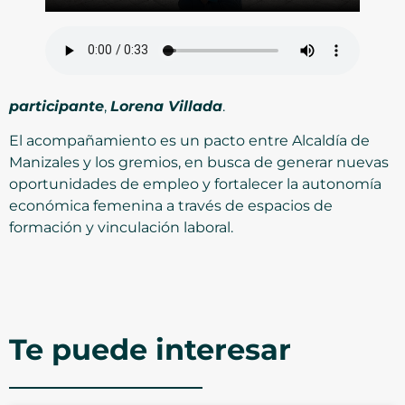
participante
,
Lorena Villada
.
El acompañamiento es un pacto entre Alcaldía de
Manizales y los gremios, en busca de generar nuevas
oportunidades de empleo y fortalecer la autonomía
económica femenina a través de espacios de
formación y vinculación laboral.
Te puede interesar