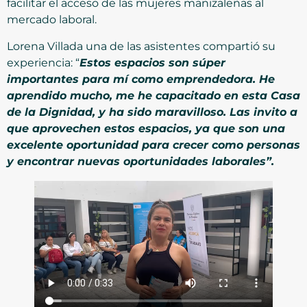
facilitar el acceso de las mujeres manizaleñas al
mercado laboral.
Lorena Villada una de las asistentes compartió su
experiencia: “
Estos espacios son súper
importantes para mí como emprendedora. He
aprendido mucho, me he capacitado en esta Casa
de la Dignidad, y ha sido maravilloso. Las invito a
que aprovechen estos espacios, ya que son una
excelente oportunidad para crecer como personas
y encontrar nuevas oportunidades laborales”.