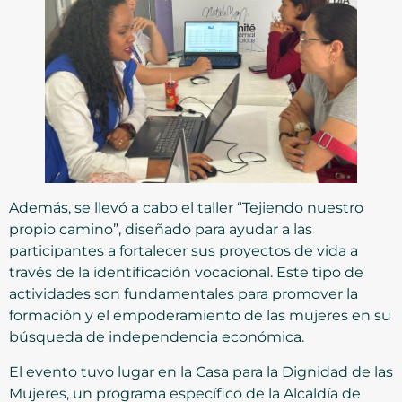
Además, se llevó a cabo el taller “Tejiendo nuestro
propio camino”, diseñado para ayudar a las
participantes a fortalecer sus proyectos de vida a
través de la identificación vocacional. Este tipo de
actividades son fundamentales para promover la
formación y el empoderamiento de las mujeres en su
búsqueda de independencia económica.
El evento tuvo lugar en la Casa para la Dignidad de las
Mujeres, un programa específico de la Alcaldía de