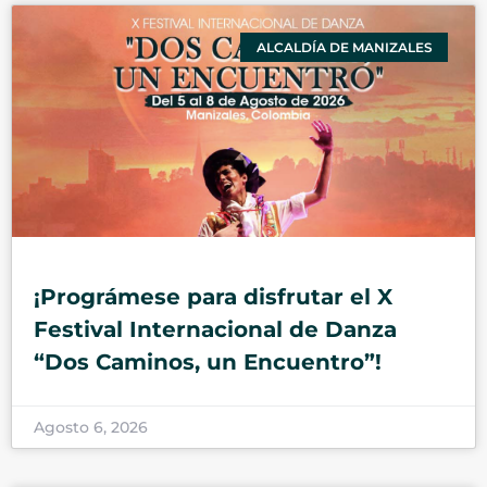
ALCALDÍA DE MANIZALES
¡Prográmese para disfrutar el X
Festival Internacional de Danza
“Dos Caminos, un Encuentro”!
Agosto 6, 2026