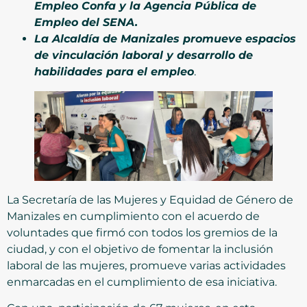
Empleo Confa y la Agencia Pública de
Empleo del SENA.
La Alcaldía de Manizales promueve espacios
de vinculación laboral y desarrollo de
habilidades para el empleo
.
La Secretaría de las Mujeres y Equidad de Género de
Manizales en cumplimiento con el acuerdo de
voluntades que firmó con todos los gremios de la
ciudad, y con el objetivo de fomentar la inclusión
laboral de las mujeres, promueve varias actividades
enmarcadas en el cumplimiento de esa iniciativa.