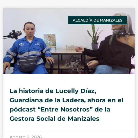
ALCALDÍA DE MANIZALES
La historia de Lucelly Díaz,
Guardiana de la Ladera, ahora en el
pódcast “Entre Nosotros” de la
Gestora Social de Manizales
Agosto 6, 2026