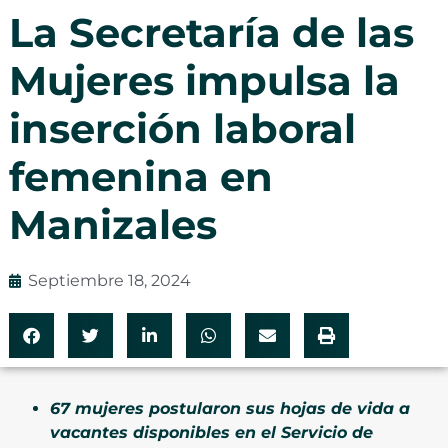
La Secretaría de las
Mujeres impulsa la
inserción laboral
femenina en
Manizales
Septiembre 18, 2024
67 mujeres postularon sus hojas de vida a
vacantes disponibles en el Servicio de