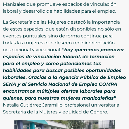
Manizales que promueve espacios de vinculación
laboral y desarrollo de habilidades para el empleo.
La Secretaría de las Mujeres destacó la importancia
de estos espacios, que están disponibles no sólo en
eventos puntuales, sino de forma continua para
todas las mujeres que deseen recibir orientación
ocupacional y vocacional:
“hoy queremos promover
espacios de vinculación laboral, de formación
para el empleo y cómo potenciamos tus
habilidades para buscar posibles oportunidades
laborales. Gracias a la Agencia Pública de Empleo
SENA y al Servicio Nacional de Empleo COMPA
encontramos múltiples ofertas laborales para
quienes, para nuestras mujeres manizaleñas”
Natalia Gutiérrez Jaramillo, profesional universitaria
Secretaría de la Mujeres y equidad de Género.