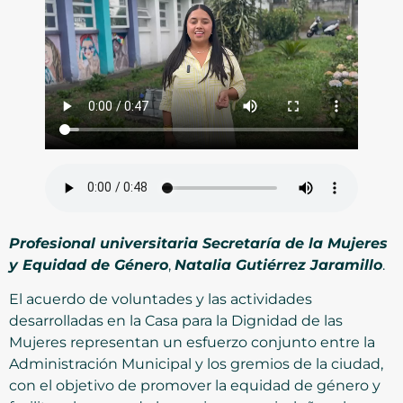
Profesional universitaria Secretaría de la Mujeres
y Equidad de Género
,
Natalia Gutiérrez Jaramillo
.
El acuerdo de voluntades y las actividades
desarrolladas en la Casa para la Dignidad de las
Mujeres representan un esfuerzo conjunto entre la
Administración Municipal y los gremios de la ciudad,
con el objetivo de promover la equidad de género y