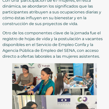
Con una participación de 67 mujeres, en esta
dinámica, se abordaron los significados que las
participantes atribuyen a sus ocupaciones diarias y
cómo éstas influyen en su bienestar y en la
construcción de sus proyectos de vida.
Otro de los componentes clave de la jornada fue el
registro de hojas de vida y la postulación a vacantes
disponibles en el Servicio de Empleo Confa y la
Agencia Pública de Empleo del SENA, con acceso
directo a ofertas laborales a las mujeres asistentes.