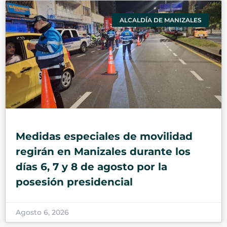
ALCALDÍA DE MANIZALES
Medidas especiales de movilidad
regirán en Manizales durante los
días 6, 7 y 8 de agosto por la
posesión presidencial
Agosto 6, 2026