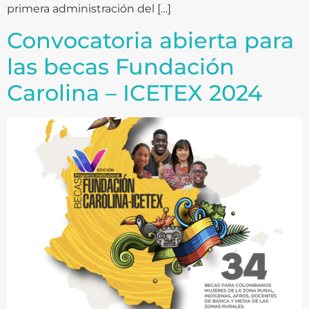
primera administración del […]
Convocatoria abierta para
las becas Fundación
Carolina – ICETEX 2024