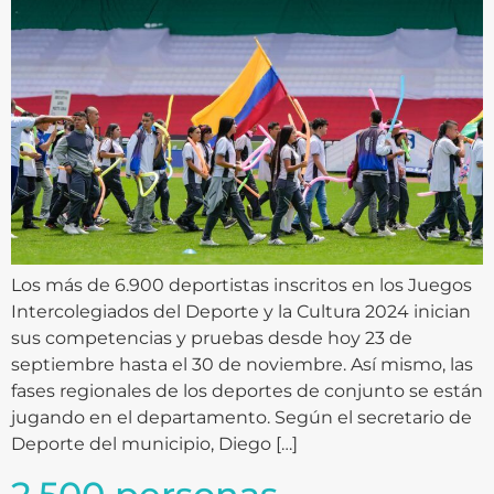
Los más de 6.900 deportistas inscritos en los Juegos
Intercolegiados del Deporte y la Cultura 2024 inician
sus competencias y pruebas desde hoy 23 de
septiembre hasta el 30 de noviembre. Así mismo, las
fases regionales de los deportes de conjunto se están
jugando en el departamento. Según el secretario de
Deporte del municipio, Diego […]