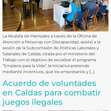
La Alcaldía de Manizales a través de la Oficina de
Atención a Personas con Discapacidad, asistió a la
sesión de la Subcomisión de Políticas Laborales y
Salariales de Caldas, citada por el ministerio del
Trabajo con el objetivo de socializar el programa
“Empleos para la Vida”; la iniciativa pretende
mediante incentivos, que los empresarios y […]
Acuerdo de voluntades
en Caldas para combatir
juegos ilegales