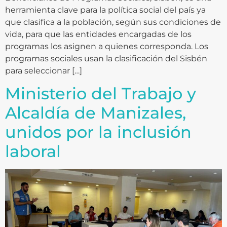
herramienta clave para la política social del país ya
que clasifica a la población, según sus condiciones de
vida, para que las entidades encargadas de los
programas los asignen a quienes corresponda. Los
programas sociales usan la clasificación del Sisbén
para seleccionar […]
Ministerio del Trabajo y
Alcaldía de Manizales,
unidos por la inclusión
laboral