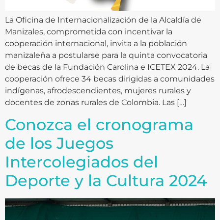
La Oficina de Internacionalización de la Alcaldía de
Manizales, comprometida con incentivar la
cooperación internacional, invita a la población
manizaleña a postularse para la quinta convocatoria
de becas de la Fundación Carolina e ICETEX 2024. La
cooperación ofrece 34 becas dirigidas a comunidades
indígenas, afrodescendientes, mujeres rurales y
docentes de zonas rurales de Colombia. Las […]
Conozca el cronograma
de los Juegos
Intercolegiados del
Deporte y la Cultura 2024