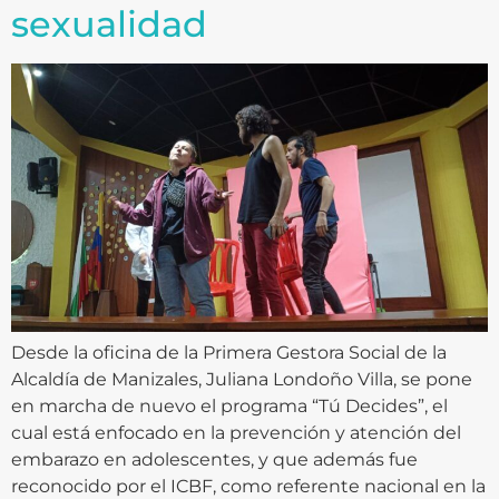
sexualidad
Desde la oficina de la Primera Gestora Social de la
Alcaldía de Manizales, Juliana Londoño Villa, se pone
en marcha de nuevo el programa “Tú Decides”, el
cual está enfocado en la prevención y atención del
embarazo en adolescentes, y que además fue
reconocido por el ICBF, como referente nacional en la