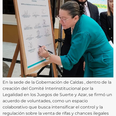
En la sede de la Gobernación de Caldas , dentro de la
creación del Comité Interinstitucional por la
Legalidad en los Juegos de Suerte y Azar, se firmó un
acuerdo de voluntades, como un espacio
colaborativo que busca intensificar el control y la
regulación sobre la venta de rifas y chances ilegales