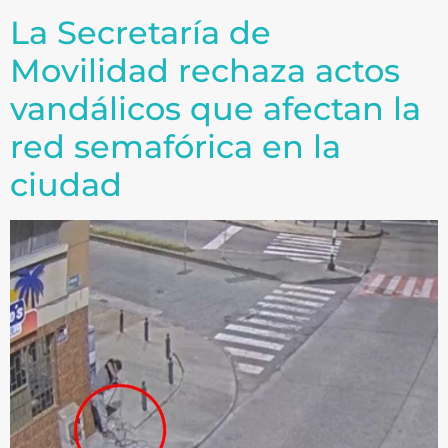
La Secretaría de
Movilidad rechaza actos
vandálicos que afectan la
red semafórica en la
ciudad