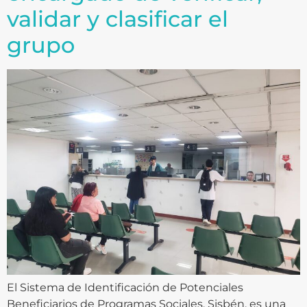
validar y clasificar el
grupo
El Sistema de Identificación de Potenciales
Beneficiarios de Programas Sociales, Sisbén, es una