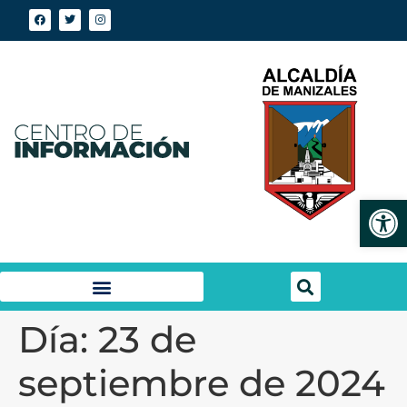
Abrir
Día:
23 de
septiembre de 2024