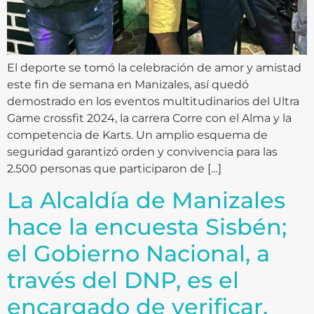
El deporte se tomó la celebración de amor y amistad
este fin de semana en Manizales, así quedó
demostrado en los eventos multitudinarios del Ultra
Game crossfit 2024, la carrera Corre con el Alma y la
competencia de Karts. Un amplio esquema de
seguridad garantizó orden y convivencia para las
2.500 personas que participaron de […]
La Alcaldía de Manizales
hace la encuesta Sisbén;
el Gobierno Nacional, a
través del DNP, es el
encargado de verificar,