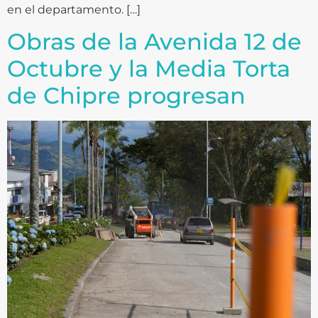
en el departamento. […]
Obras de la Avenida 12 de
Octubre y la Media Torta
de Chipre progresan