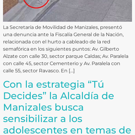
La Secretaría de Movilidad de Manizales, presentó
una denuncia ante la Fiscalía General de la Nación,
relacionada con el hurto a cableado de la red
semafórica en los siguientes puntos: Av. Gilberto
Alzate con calle 30, sector parque Caldas; Av. Paralela
con calle 45, sector Cementerio y Av. Paralela con
calle 55, sector Ravasco. En […]
Con la estrategia “Tú
Decides” la Alcaldía de
Manizales busca
sensibilizar a los
adolescentes en temas de