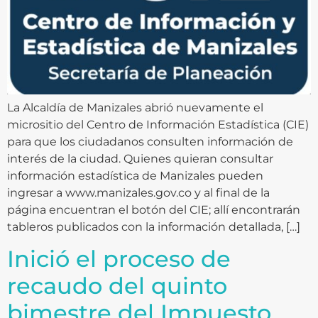
La Alcaldía de Manizales abrió nuevamente el
micrositio del Centro de Información Estadística (CIE)
para que los ciudadanos consulten información de
interés de la ciudad. Quienes quieran consultar
información estadística de Manizales pueden
ingresar a www.manizales.gov.co y al final de la
página encuentran el botón del CIE; allí encontrarán
tableros publicados con la información detallada, […]
Inició el proceso de
recaudo del quinto
bimestre del Impuesto