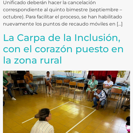
Unificado deberán hacer la cancelación
correspondiente al quinto bimestre (septiembre –
octubre). Para facilitar el proceso, se han habilitado
nuevamente los puntos de recaudo móviles en […]
La Carpa de la Inclusión,
con el corazón puesto en
la zona rural