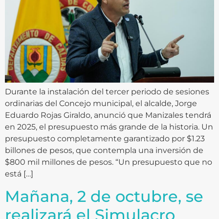
Durante la instalación del tercer periodo de sesiones
ordinarias del Concejo municipal, el alcalde, Jorge
Eduardo Rojas Giraldo, anunció que Manizales tendrá
en 2025, el presupuesto más grande de la historia. Un
presupuesto completamente garantizado por $1.23
billones de pesos, que contempla una inversión de
$800 mil millones de pesos. “Un presupuesto que no
está […]
Mañana, 2 de octubre, se
realizará el Simulacro