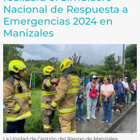
Nacional de Respuesta a
Emergencias 2024 en
Manizales
La Unidad de Gestión del Riesgo de Manizales