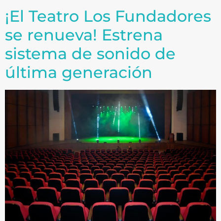
¡El Teatro Los Fundadores
se renueva! Estrena
sistema de sonido de
última generación