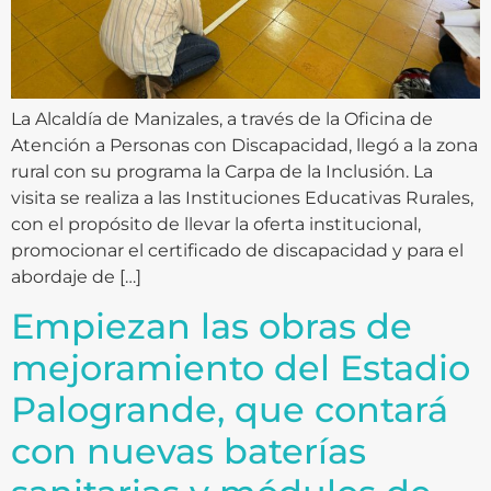
La Alcaldía de Manizales, a través de la Oficina de
Atención a Personas con Discapacidad, llegó a la zona
rural con su programa la Carpa de la Inclusión. La
visita se realiza a las Instituciones Educativas Rurales,
con el propósito de llevar la oferta institucional,
promocionar el certificado de discapacidad y para el
abordaje de […]
Empiezan las obras de
mejoramiento del Estadio
Palogrande, que contará
con nuevas baterías