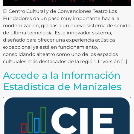
El Centro Cultural y de Convenciones Teatro Los
Fundadores da un paso muy importante hacia la
modernización, gracias a un nuevo sistema de sonido
de última tecnología. Este innovador sistema,
diseñado para ofrecer una experiencia acústica
excepcional ya está en funcionamiento,
consolidando alteatro como uno de los espacios
culturales más destacados de la región. Inversión […]
Accede a la Información
Estadística de Manizales