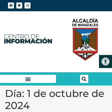
Abrir
Día:
1 de octubre de
2024