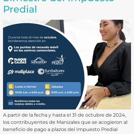
Predial
A partir de la fecha y hasta el 31 de octubre de 2024,
los contribuyentes de Manizales que se acogieron al
beneficio de pago a plazos del Impuesto Predial