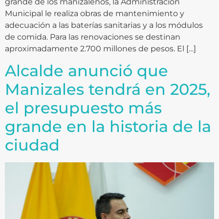
grande de los manizaleños, la Administración
Municipal le realiza obras de mantenimiento y
adecuación a las baterías sanitarias y a los módulos
de comida. Para las renovaciones se destinan
aproximadamente 2.700 millones de pesos. El […]
Alcalde anunció que
Manizales tendrá en 2025,
el presupuesto más
grande en la historia de la
ciudad