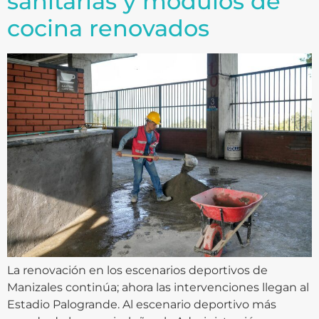
sanitarias y módulos de
cocina renovados
La renovación en los escenarios deportivos de
Manizales continúa; ahora las intervenciones llegan al
Estadio Palogrande. Al escenario deportivo más