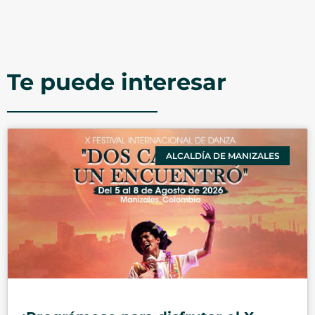
Te puede interesar
ALCALDÍA DE MANIZALES