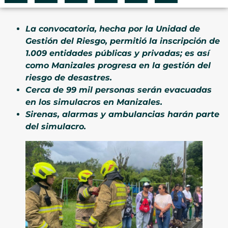
La convocatoria, hecha por la Unidad de
Gestión del Riesgo, permitió la inscripción de
1.009 entidades públicas y privadas; es así
como Manizales progresa en la gestión del
riesgo de desastres.
Cerca de 99 mil personas serán evacuadas
en los simulacros en Manizales.
Sirenas, alarmas y ambulancias harán parte
del simulacro.