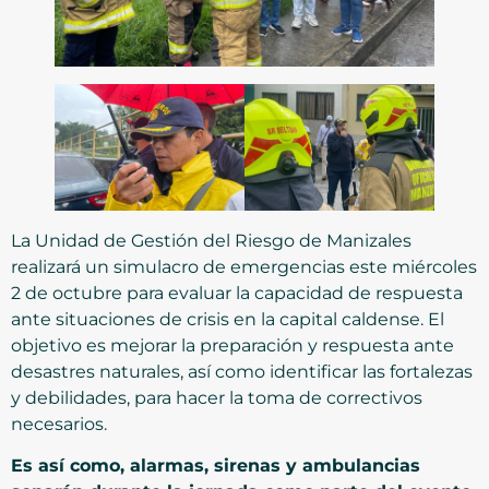
La Unidad de Gestión del Riesgo de Manizales
realizará un simulacro de emergencias este miércoles
2 de octubre para evaluar la capacidad de respuesta
ante situaciones de crisis en la capital caldense. El
objetivo es mejorar la preparación y respuesta ante
desastres naturales, así como identificar las fortalezas
y debilidades, para hacer la toma de correctivos
necesarios.
Es así como, alarmas, sirenas y ambulancias