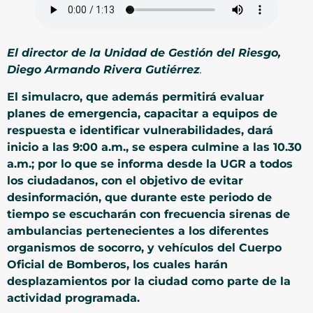
El director de la Unidad de Gestión del Riesgo,
Diego Armando Rivera Gutiérrez
.
El simulacro, que además permitirá evaluar
planes de emergencia, capacitar a equipos de
respuesta e identificar vulnerabilidades, dará
inicio a las 9:00 a.m., se espera culmine a las 10.30
a.m.; por lo que se informa desde la UGR a todos
los ciudadanos, con el objetivo de evitar
desinformación, que durante este periodo de
tiempo se escucharán con frecuencia sirenas de
ambulancias pertenecientes a los diferentes
organismos de socorro, y vehículos del Cuerpo
Oficial de Bomberos, los cuales harán
desplazamientos por la ciudad como parte de la
actividad programada.