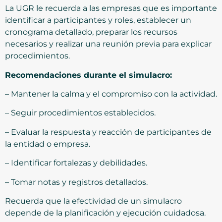
La UGR le recuerda a las empresas que es importante
identificar a participantes y roles, establecer un
cronograma detallado, preparar los recursos
necesarios y realizar una reunión previa para explicar
procedimientos.
Recomendaciones durante el simulacro:
– Mantener la calma y el compromiso con la actividad.
– Seguir procedimientos establecidos.
– Evaluar la respuesta y reacción de participantes de
la entidad o empresa.
– Identificar fortalezas y debilidades.
– Tomar notas y registros detallados.
Recuerda que la efectividad de un simulacro
depende de la planificación y ejecución cuidadosa.