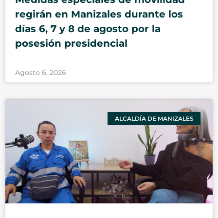
regirán en Manizales durante los
días 6, 7 y 8 de agosto por la
posesión presidencial
Agosto 6, 2026
ALCALDÍA DE MANIZALES