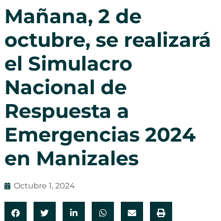
Mañana, 2 de
octubre, se realizará
el Simulacro
Nacional de
Respuesta a
Emergencias 2024
en Manizales
Octubre 1, 2024