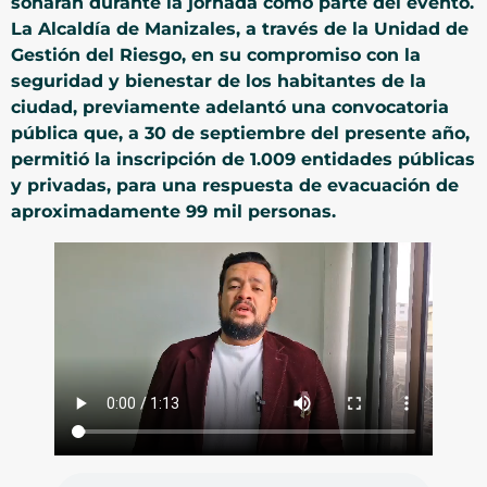
sonarán durante la jornada como parte del evento.
La Alcaldía de Manizales, a través de la Unidad de
Gestión del Riesgo, en su compromiso con la
seguridad y bienestar de los habitantes de la
ciudad, previamente adelantó una convocatoria
pública que, a 30 de septiembre del presente año,
permitió la inscripción de 1.009 entidades públicas
y privadas, para una respuesta de evacuación de
aproximadamente 99 mil personas.