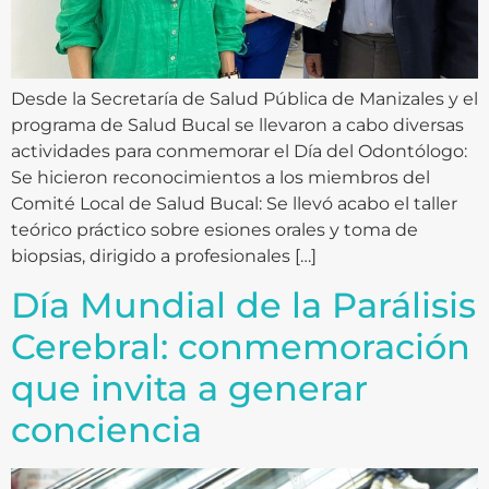
Desde la Secretaría de Salud Pública de Manizales y el
programa de Salud Bucal se llevaron a cabo diversas
actividades para conmemorar el Día del Odontólogo:
Se hicieron reconocimientos a los miembros del
Comité Local de Salud Bucal: Se llevó acabo el taller
teórico práctico sobre esiones orales y toma de
biopsias, dirigido a profesionales […]
Día Mundial de la Parálisis
Cerebral: conmemoración
que invita a generar
conciencia