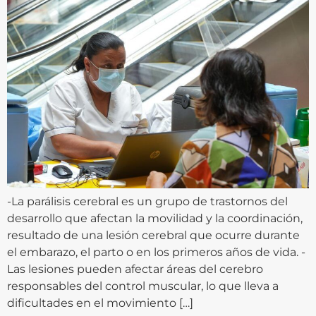
-La parálisis cerebral es un grupo de trastornos del
desarrollo que afectan la movilidad y la coordinación,
resultado de una lesión cerebral que ocurre durante
el embarazo, el parto o en los primeros años de vida. -
Las lesiones pueden afectar áreas del cerebro
responsables del control muscular, lo que lleva a
dificultades en el movimiento […]