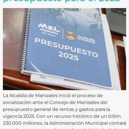
La Alcaldía de Manizales inició el proceso de
socialización ante el Concejo de Manizales del
presupuesto general de rentas y gastos para la
vigencia 2025. Con un recurso histórico de un billón
230.000 millones, la Administración Municipal contará