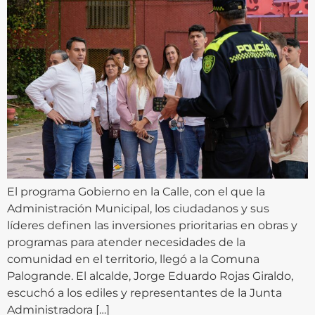
El programa Gobierno en la Calle, con el que la
Administración Municipal, los ciudadanos y sus
líderes definen las inversiones prioritarias en obras y
programas para atender necesidades de la
comunidad en el territorio, llegó a la Comuna
Palogrande. El alcalde, Jorge Eduardo Rojas Giraldo,
escuchó a los ediles y representantes de la Junta
Administradora […]