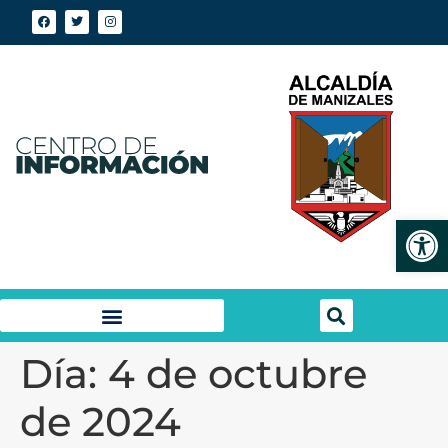
Abrir
Día:
4 de octubre
de 2024