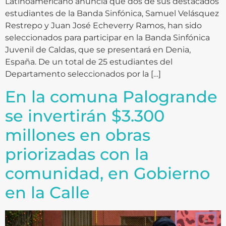
Latinoamericano anuncia que dos de sus destacados
estudiantes de la Banda Sinfónica, Samuel Velásquez
Restrepo y Juan José Echeverry Ramos, han sido
seleccionados para participar en la Banda Sinfónica
Juvenil de Caldas, que se presentará en Denia,
España. De un total de 25 estudiantes del
Departamento seleccionados por la […]
En la comuna Palogrande
se invertirán $3.300
millones en obras
priorizadas con la
comunidad, en Gobierno
en la Calle