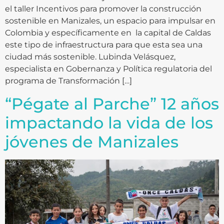
el taller Incentivos para promover la construcción
sostenible en Manizales, un espacio para impulsar en
Colombia y específicamente en la capital de Caldas
este tipo de infraestructura para que esta sea una
ciudad más sostenible. Lubinda Velásquez,
especialista en Gobernanza y Política regulatoria del
programa de Transformación […]
“Pégate al Parche” 12 años
impactando la vida de los
jóvenes de Manizales