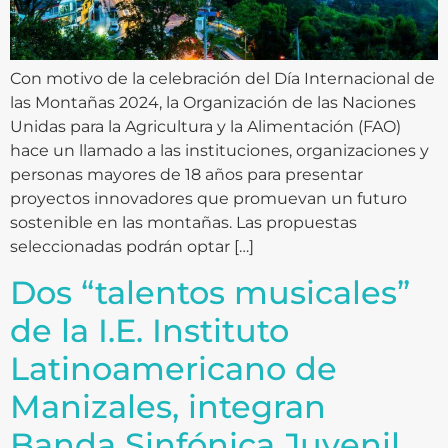
Con motivo de la celebración del Día Internacional de
las Montañas 2024, la Organización de las Naciones
Unidas para la Agricultura y la Alimentación (FAO)
hace un llamado a las instituciones, organizaciones y
personas mayores de 18 años para presentar
proyectos innovadores que promuevan un futuro
sostenible en las montañas. Las propuestas
seleccionadas podrán optar […]
Dos “talentos musicales”
de la I.E. Instituto
Latinoamericano de
Manizales, integran
Banda Sinfónica Juvenil