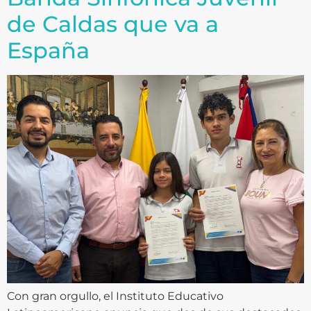
de Caldas que va a
España
Con gran orgullo, el Instituto Educativo